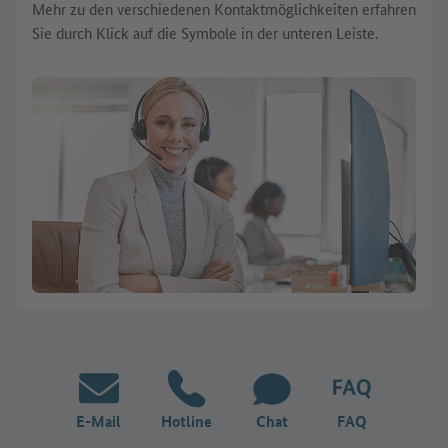
Mehr zu den verschiedenen Kontaktmöglichkeiten erfahren
Sie durch Klick auf die Symbole in der unteren Leiste.
E-Mail
Hotline
Chat
FAQ