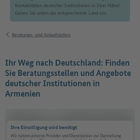
Kontaktdaten deutscher Institutionen in Ihrer Nähe!
Geben Sie unten das entsprechende Land ein.
Beratungs- und Anlaufstellen
Ihr Weg nach Deutschland: Finden
Sie Beratungsstellen und Angebote
deutscher Institutionen in
Armenien
Ihre Einwilligung wird benötigt
Wir nutzen externe Provider und Dienstleister zur Darstellung