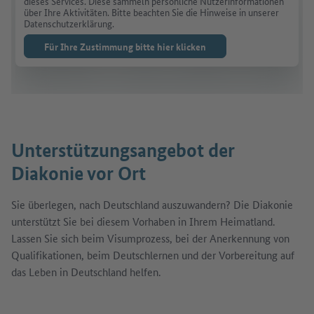
dieses Services. Diese sammeln persönliche Nutzerinformationen
über Ihre Aktivitäten. Bitte beachten Sie die Hinweise in unserer
Datenschutzerklärung.
Für Ihre Zustimmung bitte hier klicken
Unterstützungsangebot der
Diakonie vor Ort
Sie überlegen, nach Deutschland auszuwandern? Die Diakonie
unterstützt Sie bei diesem Vorhaben in Ihrem Heimatland.
Lassen Sie sich beim Visumprozess, bei der Anerkennung von
Qualifikationen, beim Deutschlernen und der Vorbereitung auf
das Leben in Deutschland helfen.