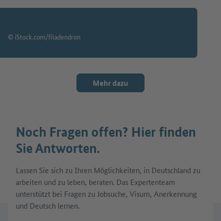
© iStock.com/filadendron
Mehr dazu
Noch Fragen offen? Hier finden
Sie Antworten.
Lassen Sie sich zu Ihren Möglichkeiten, in Deutschland zu
arbeiten und zu leben, beraten. Das Expertenteam
unterstützt bei Fragen zu Jobsuche, Visum, Anerkennung
und Deutsch lernen.