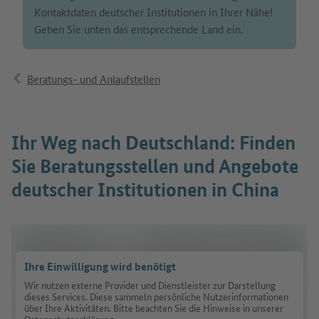
Kontaktdaten deutscher Institutionen in Ihrer Nähe!
Geben Sie unten das entsprechende Land ein.
Beratungs- und Anlaufstellen
Ihr Weg nach Deutschland: Finden
Sie Beratungsstellen und Angebote
deutscher Institutionen in China
Ihre Einwilligung wird benötigt
Wir nutzen externe Provider und Dienstleister zur Darstellung
dieses Services. Diese sammeln persönliche Nutzerinformationen
über Ihre Aktivitäten. Bitte beachten Sie die Hinweise in unserer