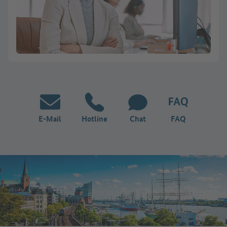
E-Mail
Hotline
Chat
FAQ