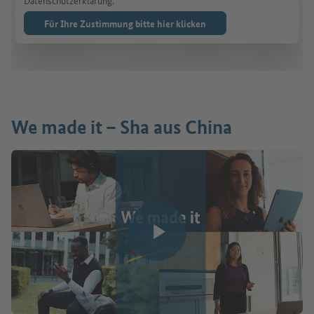
Datenschutzerklärung.
Für Ihre Zustimmung bitte hier klicken
We made it – Sha aus China
Video abspielen