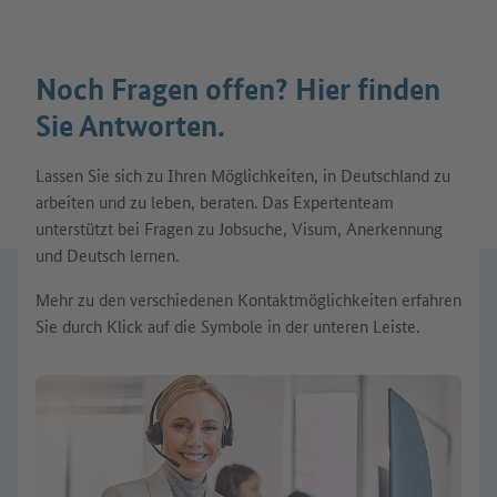
Noch Fragen offen? Hier finden
Sie Antworten.
Lassen Sie sich zu Ihren Möglichkeiten, in Deutschland zu
arbeiten und zu leben, beraten. Das Expertenteam
unterstützt bei Fragen zu Jobsuche, Visum, Anerkennung
und Deutsch lernen.
Mehr zu den verschiedenen Kontaktmöglichkeiten erfahren
Sie durch Klick auf die Symbole in der unteren Leiste.