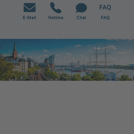
E-Mail
Hotline
Chat
FAQ