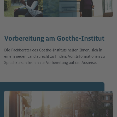
Vorbereitung am Goethe-Institut
Die Fachberater des Goethe-Instituts helfen Ihnen, sich in
einem neuen Land zurecht zu finden: Von Informationen zu
Sprachkursen bis hin zur Vorbereitung auf die Ausreise.