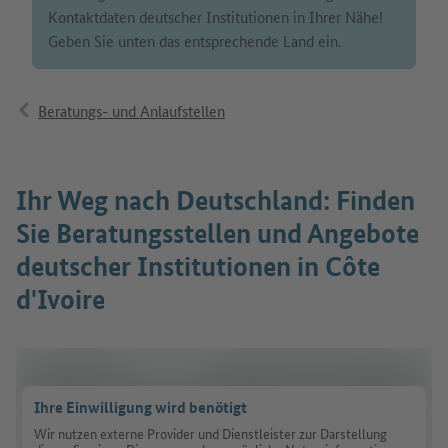
Kontaktdaten deutscher Institutionen in Ihrer Nähe!
Geben Sie unten das entsprechende Land ein.
Beratungs- und Anlaufstellen
Ihr Weg nach Deutschland: Finden
Sie Beratungsstellen und Angebote
deutscher Institutionen in Côte
d'Ivoire
Ihre Einwilligung wird benötigt
Wir nutzen externe Provider und Dienstleister zur Darstellung