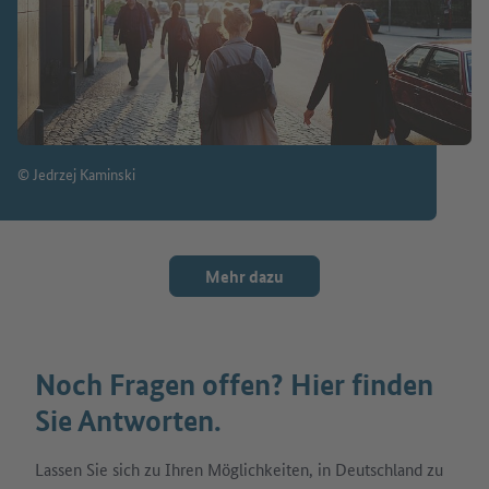
© Jedrzej Kaminski
Mehr dazu
Noch Fragen offen? Hier finden
Sie Antworten.
Lassen Sie sich zu Ihren Möglichkeiten, in Deutschland zu