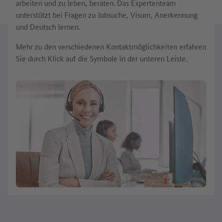
arbeiten und zu leben, beraten. Das Expertenteam
unterstützt bei Fragen zu Jobsuche, Visum, Anerkennung
und Deutsch lernen.
Mehr zu den verschiedenen Kontaktmöglichkeiten erfahren
Sie durch Klick auf die Symbole in der unteren Leiste.