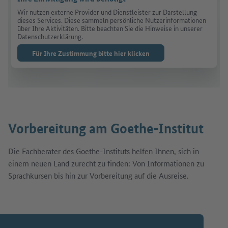
Wir nutzen externe Provider und Dienstleister zur Darstellung
dieses Services. Diese sammeln persönliche Nutzerinformationen
über Ihre Aktivitäten. Bitte beachten Sie die Hinweise in unserer
Datenschutzerklärung.
Für Ihre Zustimmung bitte hier klicken
Vorbereitung am Goethe-Institut
Die Fachberater des Goethe-Instituts helfen Ihnen, sich in
einem neuen Land zurecht zu finden: Von Informationen zu
Sprachkursen bis hin zur Vorbereitung auf die Ausreise.