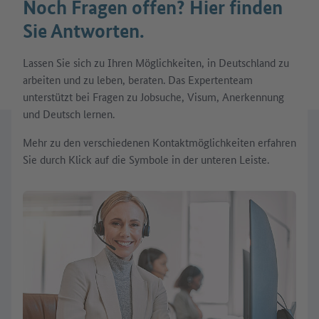
Noch Fragen offen? Hier finden
Sie Antworten.
Lassen Sie sich zu Ihren Möglichkeiten, in Deutschland zu
arbeiten und zu leben, beraten. Das Expertenteam
unterstützt bei Fragen zu Jobsuche, Visum, Anerkennung
und Deutsch lernen.
Mehr zu den verschiedenen Kontaktmöglichkeiten erfahren
Sie durch Klick auf die Symbole in der unteren Leiste.