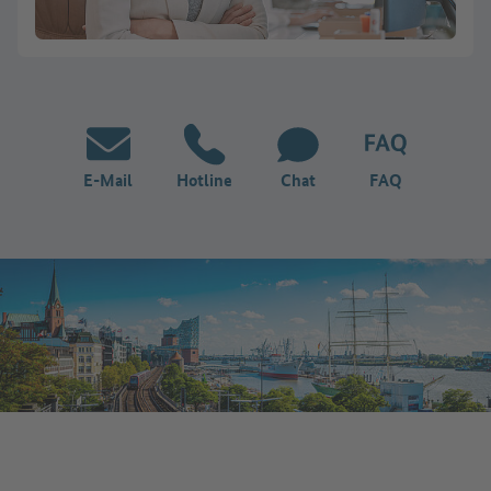
E-Mail
Hotline
Chat
FAQ