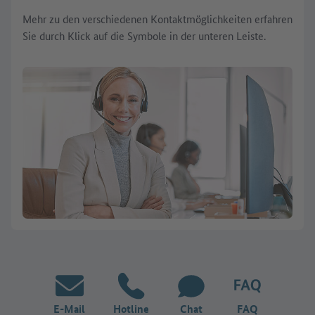
Mehr zu den verschiedenen Kontaktmöglichkeiten erfahren
Sie durch Klick auf die Symbole in der unteren Leiste.
E-Mail
Hotline
Chat
FAQ