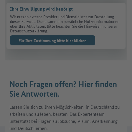
Ihre Einwilligung wird benötigt
Wir nutzen externe Provider und Dienstleister zur Darstellung
dieses Services. Diese sammeln persönliche Nutzerinformationen
über Ihre Aktivitäten. Bitte beachten Sie die Hinweise in unserer
Datenschutzerklärung.
Für Ihre Zustimmung bitte hier klicken
Noch Fragen offen? Hier finden
Sie Antworten.
Lassen Sie sich zu Ihren Möglichkeiten, in Deutschland zu
arbeiten und zu leben, beraten. Das Expertenteam
unterstützt bei Fragen zu Jobsuche, Visum, Anerkennung
und Deutsch lernen.