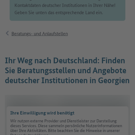
Kontaktdaten deutscher Institutionen in Ihrer Nähe!
Geben Sie unten das entsprechende Land ein.
Beratungs- und Anlaufstellen
Ihr Weg nach Deutschland: Finden
Sie Beratungsstellen und Angebote
deutscher Institutionen in Georgien
Ihre Einwilligung wird benötigt
Wir nutzen externe Provider und Dienstleister zur Darstellung
dieses Services. Diese sammeln persönliche Nutzerinformationen
über Ihre Aktivitäten. Bitte beachten Sie die Hinweise in unserer