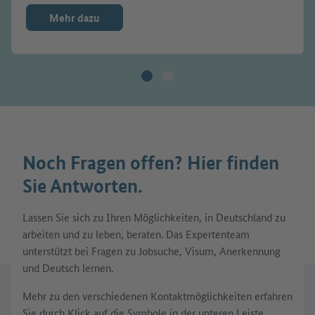
Mehr dazu
Noch Fragen offen? Hier finden
Sie Antworten.
Lassen Sie sich zu Ihren Möglichkeiten, in Deutschland zu
arbeiten und zu leben, beraten. Das Expertenteam
unterstützt bei Fragen zu Jobsuche, Visum, Anerkennung
und Deutsch lernen.
Mehr zu den verschiedenen Kontaktmöglichkeiten erfahren
Sie durch Klick auf die Symbole in der unteren Leiste.