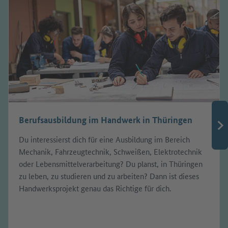
Berufsausbildung im Handwerk in Thüringen
Du interessierst dich für eine Ausbildung im Bereich
Mechanik, Fahrzeugtechnik, Schweißen, Elektrotechnik
oder Lebensmittelverarbeitung? Du planst, in Thüringen
zu leben, zu studieren und zu arbeiten? Dann ist dieses
Handwerksprojekt genau das Richtige für dich.