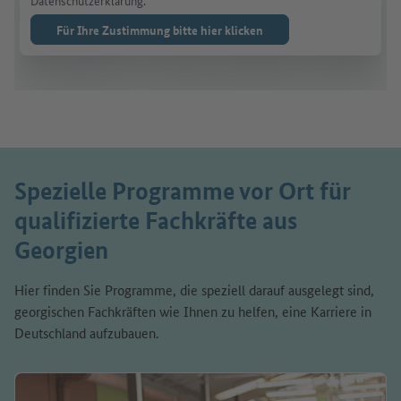
Datenschutzerklärung.
Für Ihre Zustimmung bitte hier klicken
Spezielle Programme vor Ort für
qualifizierte Fachkräfte aus
Georgien
Hier finden Sie Programme, die speziell darauf ausgelegt sind,
georgischen Fachkräften wie Ihnen zu helfen, eine Karriere in
Deutschland aufzubauen.