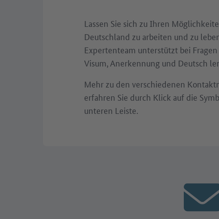
Lassen Sie sich zu Ihren Möglichkeite
Deutschland zu arbeiten und zu leben
Expertenteam unterstützt bei Fragen
Visum, Anerkennung und Deutsch le
Mehr zu den verschiedenen Kontakt
erfahren Sie durch Klick auf die Symb
unteren Leiste.