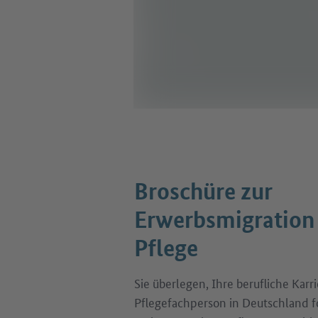
Broschüre zur
Erwerbsmigration 
Pflege
Sie überlegen, Ihre berufliche Karri
Pflegefachperson in Deutschland f