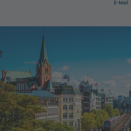
E-Mail