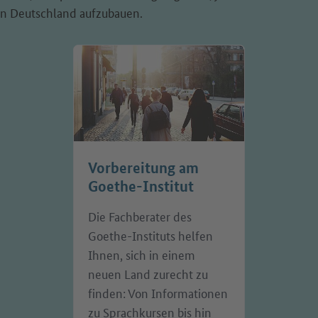
 in Deutschland aufzubauen.
Vorbereitung am
Goethe-Institut
Die Fachberater des
Goethe-Instituts helfen
Ihnen, sich in einem
neuen Land zurecht zu
finden: Von Informationen
zu Sprachkursen bis hin