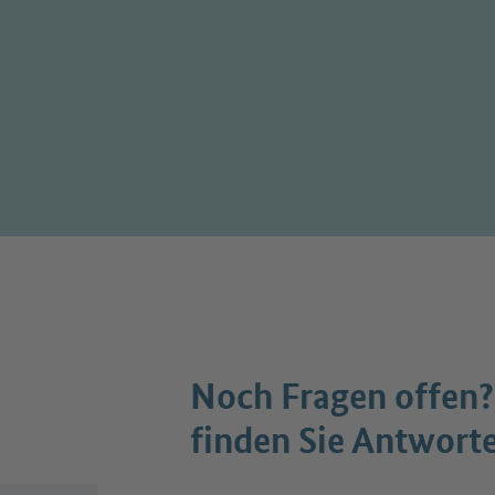
Noch Fragen offen?
finden Sie Antwort