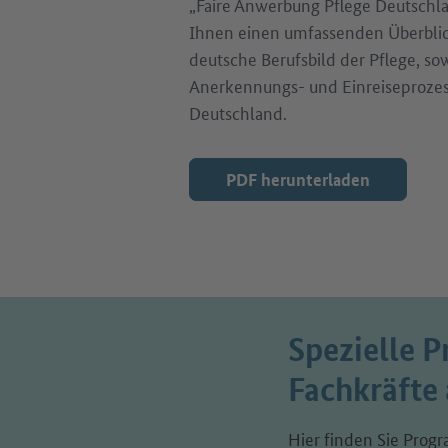
„Faire Anwerbung Pflege Deutschla
Ihnen einen umfassenden Überblic
deutsche Berufsbild der Pflege, so
Anerkennungs- und Einreiseprozes
Deutschland.
PDF herunterladen
Spezielle P
Fachkräfte
Hier finden Sie Progr