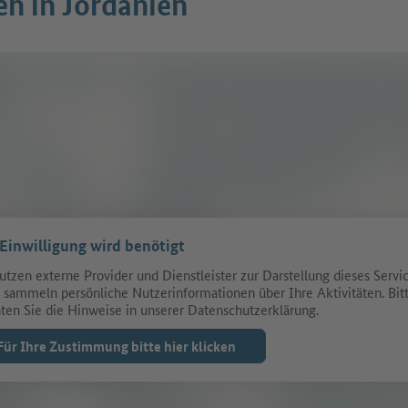
en in Jordanien
 Einwilligung wird benötigt
utzen externe Provider und Dienstleister zur Darstellung dieses Servic
 sammeln persönliche Nutzerinformationen über Ihre Aktivitäten. Bit
ten Sie die Hinweise in unserer Datenschutzerklärung.
Für Ihre Zustimmung bitte hier klicken