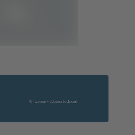
© Kzenon - adobe.stock.com