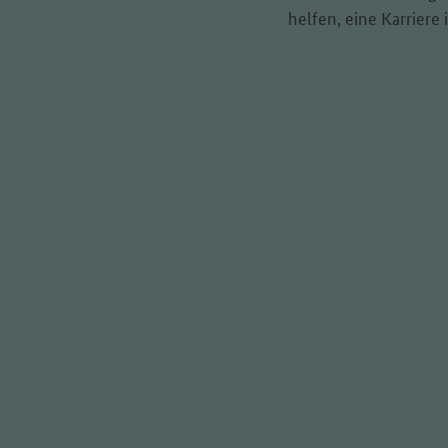
helfen, eine Karriere