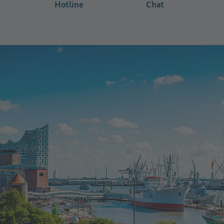
Hotline
Chat