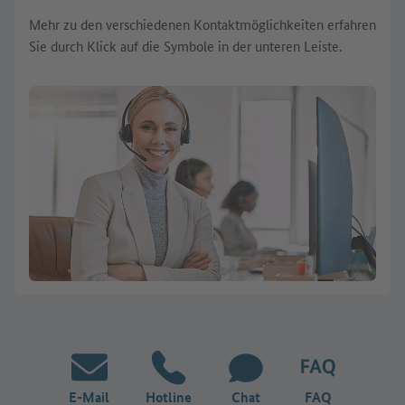
Mehr zu den verschiedenen Kontaktmöglichkeiten erfahren
Sie durch Klick auf die Symbole in der unteren Leiste.
E-Mail
Hotline
Chat
FAQ