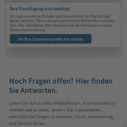
Ihre Einwilligung wird benötigt
Wir nutzen externe Provider und Dienstleister zur Darstellung
dieses Services. Diese sammeln persönliche Nutzerinformationen
über Ihre Aktivitäten. Bitte beachten Sie die Hinweise in unserer
Datenschutzerklärung.
Für Ihre Zustimmung bitte hier klicken
Noch Fragen offen? Hier finden
Sie Antworten.
Lassen Sie sich zu Ihren Möglichkeiten, in Deutschland zu
arbeiten und zu leben, beraten. Das Expertenteam
unterstützt bei Fragen zu Jobsuche, Visum, Anerkennung
und Deutsch lernen.