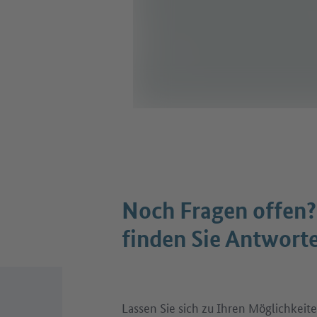
Noch Fragen offen?
finden Sie Antwort
Lassen Sie sich zu Ihren Möglichkeite