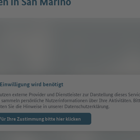
en in San Marino
 Einwilligung wird benötigt
utzen externe Provider und Dienstleister zur Darstellung dieses Servic
 sammeln persönliche Nutzerinformationen über Ihre Aktivitäten. Bit
ten Sie die Hinweise in unserer Datenschutzerklärung.
Für Ihre Zustimmung bitte hier klicken