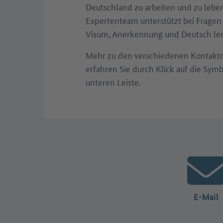
Deutschland zu arbeiten und zu leben
Expertenteam unterstützt bei Fragen
Visum, Anerkennung und Deutsch le
Mehr zu den verschiedenen Kontakt
erfahren Sie durch Klick auf die Symb
unteren Leiste.
E-Mail