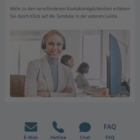
Mehr zu den verschiedenen Kontaktmöglichkeiten erfahren
Sie durch Klick auf die Symbole in der unteren Leiste.
E-Mail
Hotline
Chat
FAQ