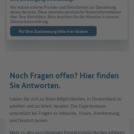
Wir nutzen externe Provider und Dienstleister zur Darstellung
dieses Services. Diese sammeln persönliche Nutzerinformationen
über Ihre Aktivitäten. Bitte beachten Sie die Hinweise in unserer
Datenschutzerklärung.
Für Ihre Zustimmung bitte hier klicken
Noch Fragen offen? Hier finden
Sie Antworten.
Lassen Sie sich zu Ihren Möglichkeiten, in Deutschland zu
arbeiten und zu leben, beraten. Das Expertenteam
unterstützt bei Fragen zu Jobsuche, Visum, Anerkennung
und Deutsch lernen.
Mehr zu den verschiedenen Kontaktmöglichkeiten erfahren