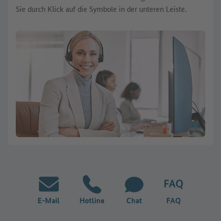
Sie durch Klick auf die Symbole in der unteren Leiste.
E-Mail
Hotline
Chat
FAQ