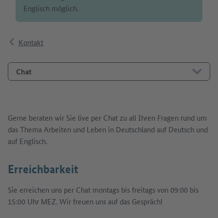
Englisch möglich.
Kontakt
Chat
Gerne beraten wir Sie live per Chat zu all Ihren Fragen rund um
das Thema Arbeiten und Leben in Deutschland auf Deutsch und
auf Englisch.
Erreichbarkeit
Sie erreichen uns per Chat montags bis freitags von 09:00 bis
15:00 Uhr MEZ. Wir freuen uns auf das Gespräch!