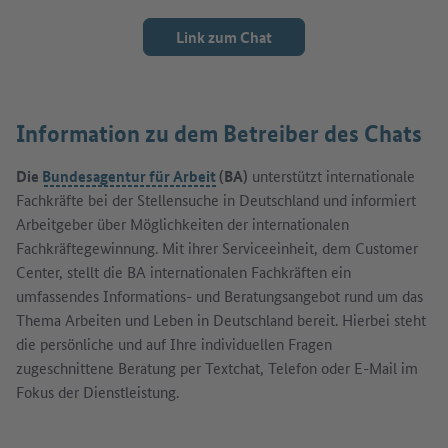
Link zum Chat
Information zu dem Betreiber des Chats
Die
Bundesagentur für Arbeit
(BA)
unterstützt internationale
Fachkräfte bei der Stellensuche in Deutschland und informiert
Arbeitgeber über Möglichkeiten der internationalen
Fachkräftegewinnung. Mit ihrer Serviceeinheit, dem Customer
Center, stellt die BA internationalen Fachkräften ein
umfassendes Informations- und Beratungsangebot rund um das
Thema Arbeiten und Leben in Deutschland bereit. Hierbei steht
die persönliche und auf Ihre individuellen Fragen
zugeschnittene Beratung per Textchat, Telefon oder E-Mail im
Fokus der Dienstleistung.