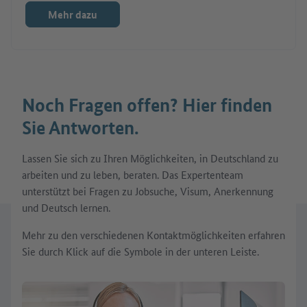
Mehr dazu
Noch Fragen offen? Hier finden
Sie Antworten.
Lassen Sie sich zu Ihren Möglichkeiten, in Deutschland zu
arbeiten und zu leben, beraten. Das Expertenteam
unterstützt bei Fragen zu Jobsuche, Visum, Anerkennung
und Deutsch lernen.
Mehr zu den verschiedenen Kontaktmöglichkeiten erfahren
Sie durch Klick auf die Symbole in der unteren Leiste.