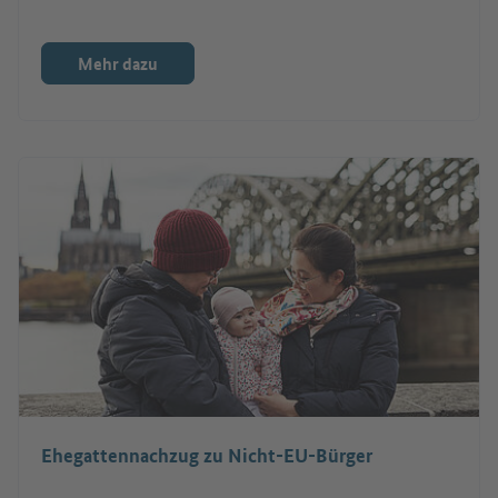
Mehr dazu
Ehegattennachzug zu Nicht-EU-Bürger