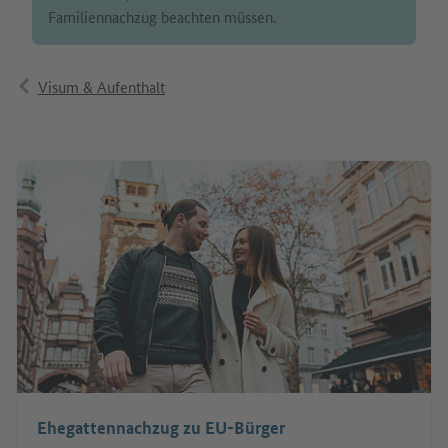
Familiennachzug beachten müssen.
Visum & Aufenthalt
Ehegattennachzug zu EU-Bürger