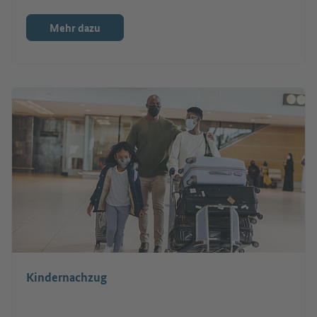
Mehr dazu
Kindernachzug