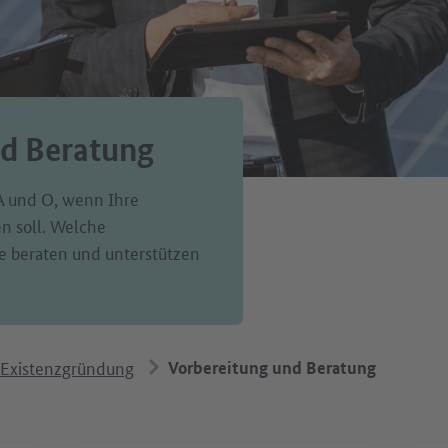
nd Beratung
 A und O, wenn Ihre
n soll. Welche
ie beraten und unterstützen
Existenzgründung
Vorbereitung und Beratung