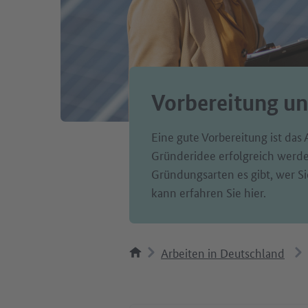
Vorbereitung u
Eine gute Vorbereitung ist das
Gründeridee erfolgreich werde
Gründungsarten es gibt, wer S
kann erfahren Sie hier.
Arbeiten in Deutschland