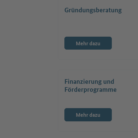
Gründungsberatung
Mehr dazu
Finanzierung und
Förderprogramme
Mehr dazu