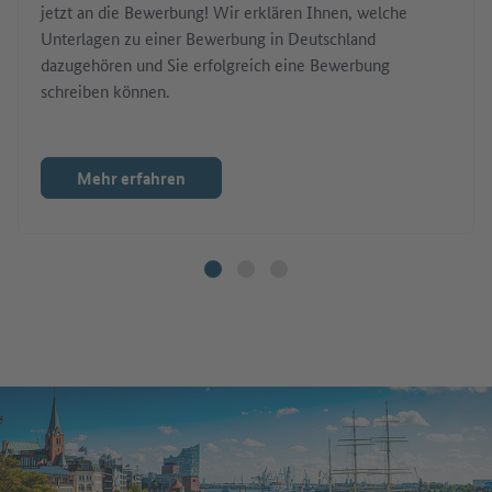
jetzt an die Bewerbung! Wir erklären Ihnen, welche
Unterlagen zu einer Bewerbung in Deutschland
dazugehören und Sie erfolgreich eine Bewerbung
schreiben können.
Mehr erfahren