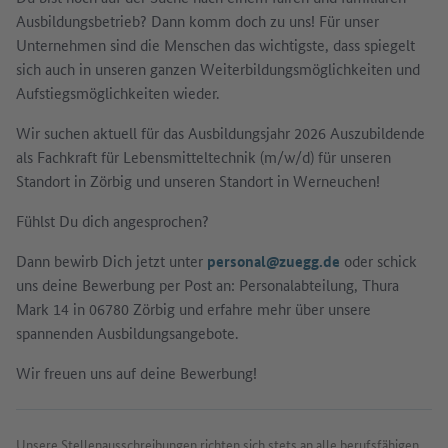
Ausbildungsbetrieb? Dann komm doch zu uns! Für unser
Unternehmen sind die Menschen das wichtigste, dass spiegelt
sich auch in unseren ganzen Weiterbildungsmöglichkeiten und
Aufstiegsmöglichkeiten wieder.
Wir suchen aktuell für das Ausbildungsjahr 2026 Auszubildende
als Fachkraft für Lebensmitteltechnik (m/w/d) für unseren
Standort in Zörbig und unseren Standort in Werneuchen!
Fühlst Du dich angesprochen?
Dann bewirb Dich jetzt unter
personal@zuegg.de
oder schick
uns deine Bewerbung per Post an: Personalabteilung, Thura
Mark 14 in 06780 Zörbig und erfahre mehr über unsere
spannenden Ausbildungsangebote.
Wir freuen uns auf deine Bewerbung!
Unsere Stellenausschreibungen richten sich stets an alle berufsfähigen