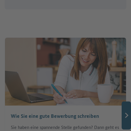
Wie Sie eine gute Bewerbung schreiben
Sie haben eine spannende Stelle gefunden? Dann geht es