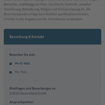
Menschen, unabhängig von Alter, Geschlecht, Herkunft, sexueller
Orientierung, Behinderung, Religion und Weltanschauung etc. Die
Bewerberauswahl erfolgt ausschließlich qualifikationsorientiert.
Irrtümer in den Angaben und der Schreibweise vorbehalten.
Bewerbung & Kontakt
Bewerben Sie sich:
Per E-Mail
Per Post
Rückfragen und Bewerbungen an:
ZUEGG Deutschland GmbH
Ansprechpartner: