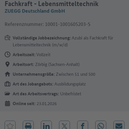
Fachkraft - Lebensmitteltechnik
ZUEGG Deutschland GmbH
Referenznummer: 10001-1001605203-S
Vollständige Jobbezeichnung:
Azubi als Fachkraft für
Lebensmitteltechnik (m/w/d)
Arbeitszeit:
Vollzeit
Arbeitsort:
Zörbig (Sachsen-Anhalt)
Unternehmensgröße:
Zwischen 51 und 500
Art des Jobangebots:
Ausbildungsplatz
Art des Arbeitsvertrags:
Unbefristet
Online seit:
23.01.2026