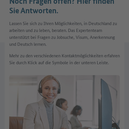
Noch Fragen offen? Hier finden
Sie Antworten.
Lassen Sie sich zu Ihren Möglichkeiten, in Deutschland zu
arbeiten und zu leben, beraten. Das Expertenteam
unterstützt bei Fragen zu Jobsuche, Visum, Anerkennung
und Deutsch lernen.
Mehr zu den verschiedenen Kontaktmöglichkeiten erfahren
Sie durch Klick auf die Symbole in der unteren Leiste.