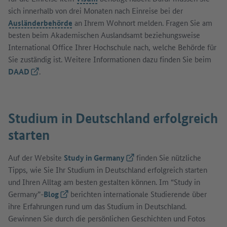
sich innerhalb von drei Monaten nach Einreise bei der
Ausländerbehörde
an Ihrem Wohnort melden. Fragen Sie am
besten beim Akademischen Auslandsamt beziehungsweise
International Office Ihrer Hochschule nach, welche Behörde für
Sie zuständig ist. Weitere Informationen dazu finden Sie beim
DAAD
(Externer Link)
.
Studium in Deutschland erfolgreich
starten
Auf der Website
Study in Germany
(Externer Link)
finden Sie nützliche
Tipps, wie Sie Ihr Studium in Deutschland erfolgreich starten
und Ihren Alltag am besten gestalten können. Im “Study in
Germany”-
Blog
(Externer Link)
berichten internationale Studierende über
ihre Erfahrungen rund um das Studium in Deutschland.
Gewinnen Sie durch die persönlichen Geschichten und Fotos