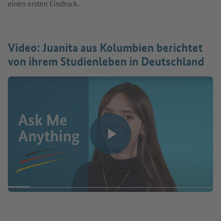
einen ersten Eindruck.
Video: Juanita aus Kolumbien berichtet
von ihrem Studienleben in Deutschland
Video abspielen