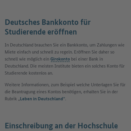
Deutsches Bankkonto für
Studierende eröffnen
In Deutschland brauchen Sie ein Bankkonto, um Zahlungen wie
Miete einfach und schnell zu regeln. Eröffnen Sie daher so
schnell wie möglich ein
Girokonto
bei einer Bank in
Deutschland. Die meisten Institute bieten ein solches Konto für
Studierende kostenlos an.
Weitere Informationen, zum Beispiel welche Unterlagen Sie für
die Beantragung eines Kontos benötigen, erhalten Sie in der
Rubrik „
Leben in Deutschland“
.
Einschreibung an der Hochschule