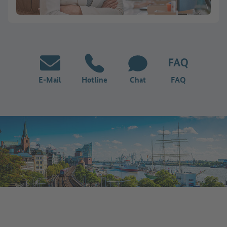
E-Mail
Hotline
Chat
FAQ