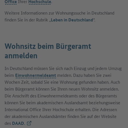
Office
Ihrer
Hochschule
.
Weitere Informationen zur Wohnungssuche in Deutschland
finden Sie in der Rubrik „
Leben in Deutschland
“.
Wohnsitz beim Bürgeramt
anmelden
In Deutschland müssen Sie sich nach Einzug und jedem Umzug
beim
Einwohnermeldeamt
melden. Dazu haben Sie zwei
Wochen Zeit, sobald Sie eine Wohnung gefunden haben. Auch
beim Bürgeramt können Sie Ihren neuen Wohnsitz anmelden.
Die Anschrift des Einwohnermeldeamts oder des Bürgeramts
können Sie beim akademischen Auslandsamt beziehungsweise
International Office Ihrer Hochschule erhalten. Die Adressen
der akademischen Auslandsämter finden Sie auf der Website
des
DAAD.
(Externer Link)