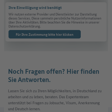
Ihre Einwilligung wird benötigt
Wir nutzen externe Provider und Dienstleister zur Darstellung
dieses Services. Diese sammeln persönliche Nutzerinformationen
über Ihre Aktivitäten. Bitte beachten Sie die Hinweise in unserer
Datenschutzerklärung.
Für Ihre Zustimmung bitte hier klicken
Noch Fragen offen? Hier finden
Sie Antworten.
Lassen Sie sich zu Ihren Möglichkeiten, in Deutschland zu
arbeiten und zu leben, beraten. Das Expertenteam
unterstützt bei Fragen zu Jobsuche, Visum, Anerkennung
und Deutsch lernen.