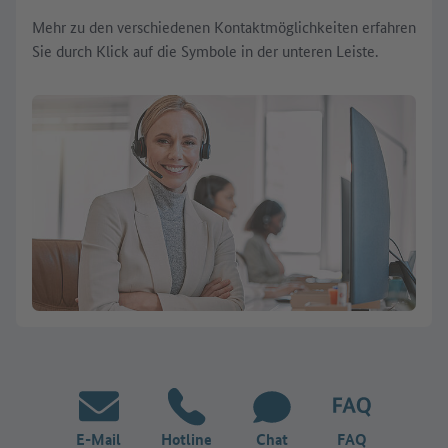
Mehr zu den verschiedenen Kontaktmöglichkeiten erfahren
Sie durch Klick auf die Symbole in der unteren Leiste.
E-Mail
Hotline
Chat
FAQ