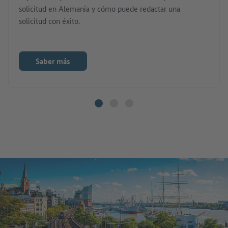
solicitud en Alemania y cómo puede redactar una
solicitud con éxito.
Saber más