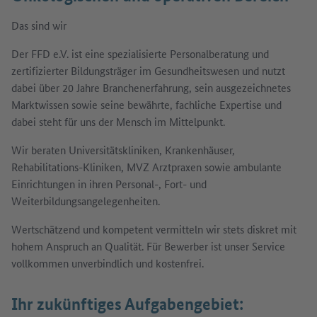
Das sind wir
Der FFD e.V. ist eine spezialisierte Personalberatung und
zertifizierter Bildungsträger im Gesundheitswesen und nutzt
dabei über 20 Jahre Branchenerfahrung, sein ausgezeichnetes
Marktwissen sowie seine bewährte, fachliche Expertise und
dabei steht für uns der Mensch im Mittelpunkt.
Wir beraten Universitätskliniken, Krankenhäuser,
Rehabilitations-Kliniken, MVZ Arztpraxen sowie ambulante
Einrichtungen in ihren Personal-, Fort- und
Weiterbildungsangelegenheiten.
Wertschätzend und kompetent vermitteln wir stets diskret mit
hohem Anspruch an Qualität. Für Bewerber ist unser Service
vollkommen unverbindlich und kostenfrei.
Ihr zukünftiges Aufgabengebiet: