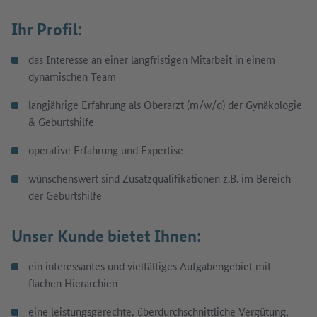
Ihr Profil:
das Interesse an einer langfristigen Mitarbeit in einem
dynamischen Team
langjährige Erfahrung als Oberarzt (m/w/d) der Gynäkologie
& Geburtshilfe
operative Erfahrung und Expertise
wünschenswert sind Zusatzqualifikationen z.B. im Bereich
der Geburtshilfe
Unser Kunde bietet Ihnen:
ein interessantes und vielfältiges Aufgabengebiet mit
flachen Hierarchien
eine leistungsgerechte, überdurchschnittliche Vergütung,