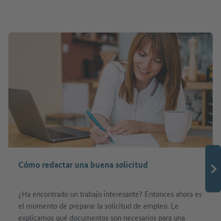
Cómo redactar una buena solicitud
¿Ha encontrado un trabajo interesante? Entonces ahora es
el momento de preparar la solicitud de empleo. Le
explicamos qué documentos son necesarios para una