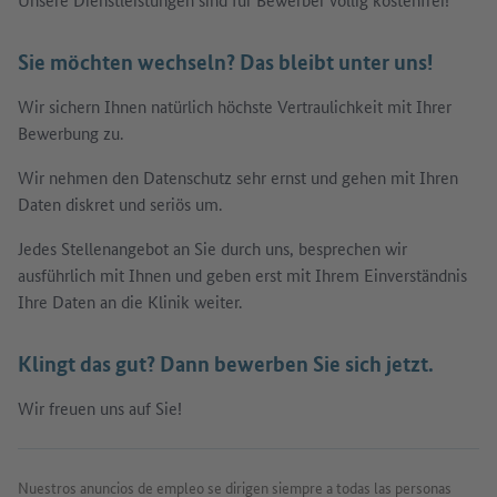
Sie möchten wechseln? Das bleibt unter uns!
Wir sichern Ihnen natürlich höchste Vertraulichkeit mit Ihrer
Bewerbung zu.
Wir nehmen den Datenschutz sehr ernst und gehen mit Ihren
Daten diskret und seriös um.
Jedes Stellenangebot an Sie durch uns, besprechen wir
ausführlich mit Ihnen und geben erst mit Ihrem Einverständnis
Ihre Daten an die Klinik weiter.
Klingt das gut? Dann bewerben Sie sich jetzt.
Wir freuen uns auf Sie!
Nuestros anuncios de empleo se dirigen siempre a todas las personas