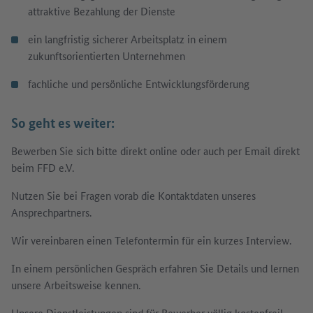
attraktive Bezahlung der Dienste
ein langfristig sicherer Arbeitsplatz in einem
zukunftsorientierten Unternehmen
fachliche und persönliche Entwicklungsförderung
So geht es weiter:
Bewerben Sie sich bitte direkt online oder auch per Email direkt
beim FFD e.V.
Nutzen Sie bei Fragen vorab die Kontaktdaten unseres
Ansprechpartners.
Wir vereinbaren einen Telefontermin für ein kurzes Interview.
In einem persönlichen Gespräch erfahren Sie Details und lernen
unsere Arbeitsweise kennen.
Unsere Dienstleistungen sind für Bewerber völlig kostenfrei!