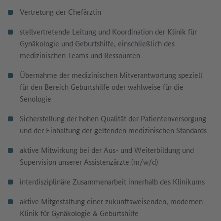
Vertretung der Chefärztin
stellvertretende Leitung und Koordination der Klinik für
Gynäkologie und Geburtshilfe, einschließlich des
medizinischen Teams und Ressourcen
Übernahme der medizinischen Mitverantwortung speziell
für den Bereich Geburtshilfe oder wahlweise für die
Senologie
Sicherstellung der hohen Qualität der Patientenversorgung
und der Einhaltung der geltenden medizinischen Standards
aktive Mitwirkung bei der Aus- und Weiterbildung und
Supervision unserer Assistenzärzte (m/w/d)
interdisziplinäre Zusammenarbeit innerhalb des Klinikums
aktive Mitgestaltung einer zukunftsweisenden, modernen
Klinik für Gynäkologie & Geburtshilfe