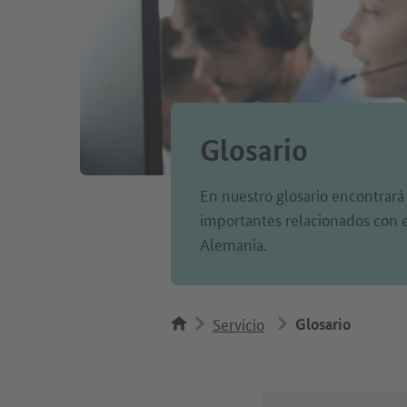
Glosario
En nuestro glosario encontrará
importantes relacionados con el
Alemania.
Servicio
Glosario