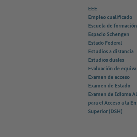
EEE
Empleo cualificado
Escuela de formación
Espacio Schengen
Estado Federal
Estudios a distancia
Estudios duales
Evaluación de equiva
Examen de acceso
Examen de Estado
Examen de Idioma A
para el Acceso a la E
Superior (DSH)