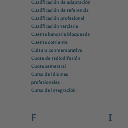
Cualificación de adaptación
Cualificación de referencia
Cualificación profesional
Cualificación terciaria
Cuenta bancaria bloqueada
Cuenta corriente
Cultura conmemorativa
Cuota de radiodifusión
Cuota semestral
Curso de idiomas
profesionales
Curso de integración
F
I