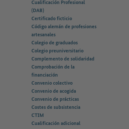
Cualificación Profesional
(DAB)
Certificado ficticio
Código alemán de profesiones
artesanales
Colegio de graduados
Colegio preuniversitario
Complemento de solidaridad
Comprobación de la
financiación
Convenio colectivo
Convenio de acogida
Convenio de prácticas
Costes de subsistencia
CTIM
Cualificación adicional