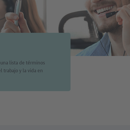
 una lista de términos
 trabajo y la vida en