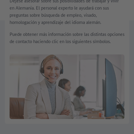
Déjese asesorar sobre sus posibilidades de trabajar y vivir
en Alemania. El personal experto le ayudará con sus
preguntas sobre búsqueda de empleo, visado,
homologación y aprendizaje del idioma alemán.
Puede obtener más información sobre las distintas opciones
de contacto haciendo clic en los siguientes símbolos.