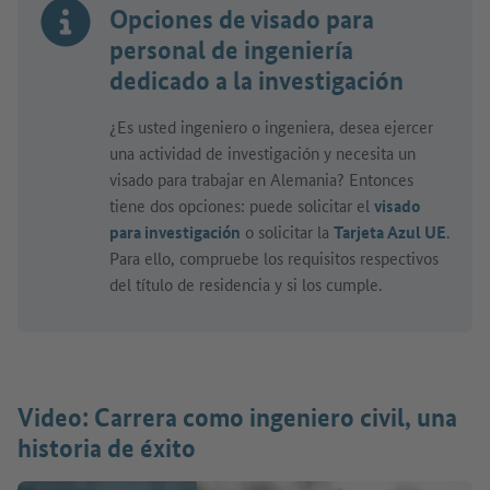
Opciones de visado para
personal de ingeniería
dedicado a la investigación
¿Es usted ingeniero o ingeniera, desea ejercer
una actividad de investigación y necesita un
visado para trabajar en Alemania? Entonces
tiene dos opciones: puede solicitar el
visado
para investigación
o solicitar la
Tarjeta Azul UE
.
Para ello, compruebe los requisitos respectivos
del título de residencia y si los cumple.
Video: Carrera como ingeniero civil, una
historia de éxito