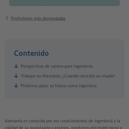
Profesiones más demandadas
Contenido
Perspectivas de carrera para ingenieros
Trabajar en Alemania: ¿Cuándo necesita un visado?
Próximos paso: su futuro como ingeniero
Alemania es conocida por sus conocimientos de ingeniería y la
calidad de su maquinaria y equipos, productos electrotécnicos y