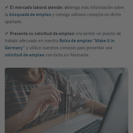
✔
El mercado laboral alemán: o
btenga más información sobre
la
búsqueda de empleo
y consiga valiosos consejos en dicho
apartado.
✔
Presente su solicitud de empleo:
encuentre un puesto de
trabajo adecuado en nuestra
Bolsa de empleo “Make it in
Germany”
y utilice nuestros consejos para presentar una
solicitud de empleo
con éxito en Alemania.