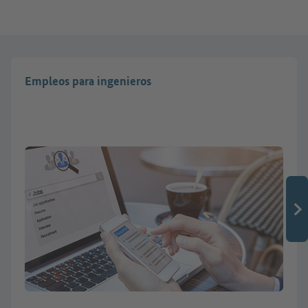
Empleos para ingenieros