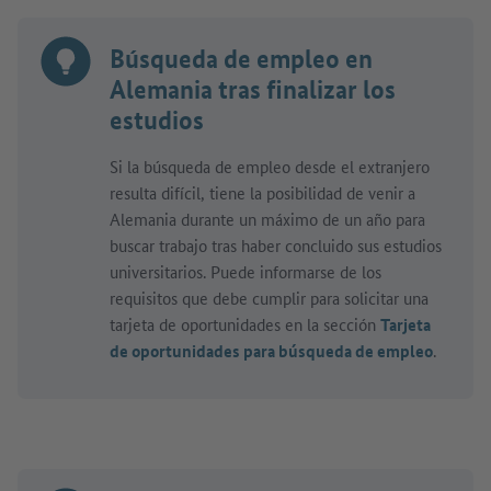
Búsqueda de empleo en
Alemania tras finalizar los
estudios
Si la búsqueda de empleo desde el extranjero
resulta difícil, tiene la posibilidad de venir a
Alemania durante un máximo de un año para
buscar trabajo tras haber concluido sus estudios
universitarios. Puede informarse de los
requisitos que debe cumplir para solicitar una
tarjeta de oportunidades en la sección
Tarjeta
de oportunidades para búsqueda de empleo
.