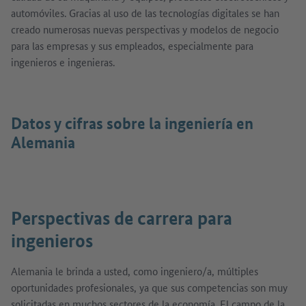
automóviles. Gracias al uso de las tecnologías digitales se han
creado numerosas nuevas perspectivas y modelos de negocio
para las empresas y sus empleados, especialmente para
ingenieros e ingenieras.
Datos y cifras sobre la ingeniería en
Alemania
Perspectivas de carrera para
ingenieros
Alemania le brinda a usted, como ingeniero/a, múltiples
oportunidades profesionales, ya que sus competencias son muy
solicitadas en muchos sectores de la economía. El campo de la