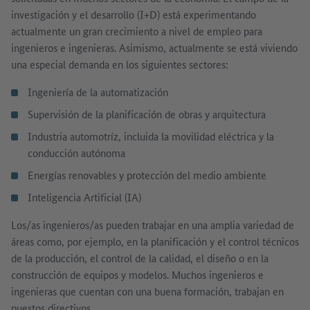
investigación y el desarrollo (I+D) está experimentando
actualmente un gran crecimiento a nivel de empleo para
ingenieros e ingenieras. Asimismo, actualmente se está viviendo
una especial demanda en los siguientes sectores:
Ingeniería de la automatización
Supervisión de la planificación de obras y arquitectura
Industria automotríz, incluida la movilidad eléctrica y la
conducción autónoma
Energías renovables y protección del medio ambiente
Inteligencia Artificial (IA)
Los/as ingenieros/as pueden trabajar en una amplia variedad de
áreas como, por ejemplo, en la planificación y el control técnicos
de la producción, el control de la calidad, el diseño o en la
construcción de equipos y modelos. Muchos ingenieros e
ingenieras que cuentan con una buena formación, trabajan en
puestos directivos.