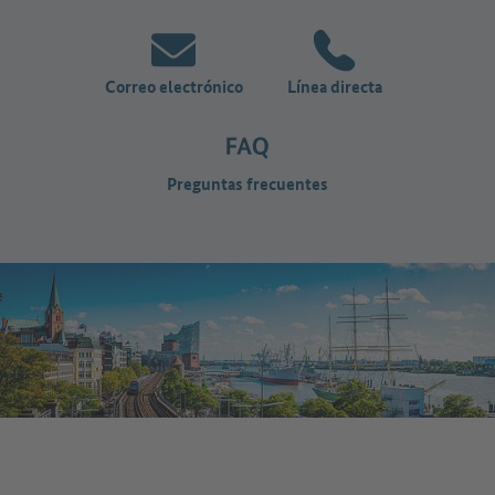
Correo electrónico
Línea directa
Preguntas frecuentes