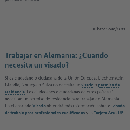
© iStock.com/serts
Trabajar en Alemania: ¿Cuándo
necesita un visado?
Si es ciudadano o ciudadana de la Unión Europea, Liechtenstein,
Islandia, Noruega o Suiza no necesita un
visado
o
permiso de
residencia
. Los ciudadanos o ciudadanas de otros países sí
necesitan un permiso de residencia para trabajar en Alemania.
En el apartado
Visado
obtendrá más información sobre el
visado
de trabajo para profesionales cualificados
y la
Tarjeta Azul UE
.