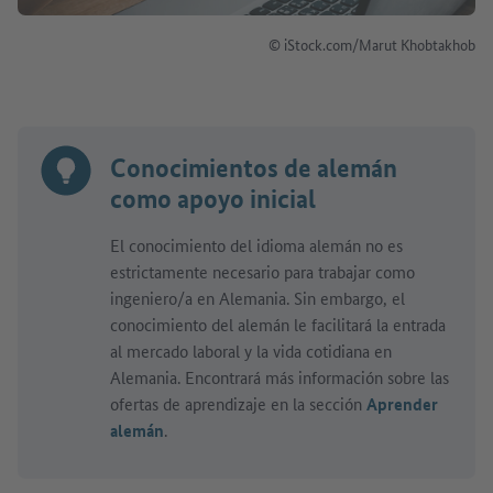
© iStock.com/Marut Khobtakhob
Conocimientos de alemán
como apoyo inicial
El conocimiento del idioma alemán no es
estrictamente necesario para trabajar como
ingeniero/a en Alemania. Sin embargo, el
conocimiento del alemán le facilitará la entrada
al mercado laboral y la vida cotidiana en
Alemania. Encontrará más información sobre las
ofertas de aprendizaje en la sección
Aprender
alemán
.