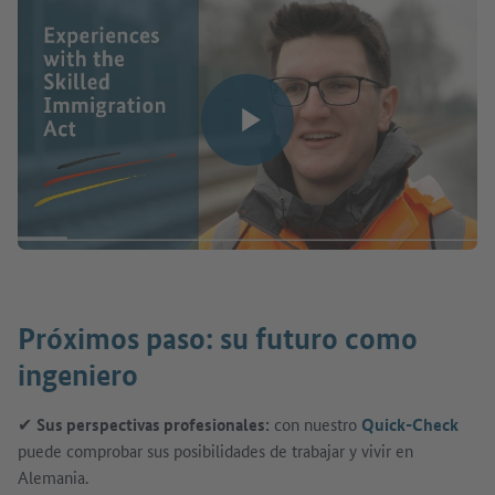
Reproducir vídeo
Próximos paso: su futuro como
ingeniero
✔
Sus perspectivas profesionales:
con nuestro
Quick-Check
puede comprobar sus posibilidades de trabajar y vivir en
Alemania.