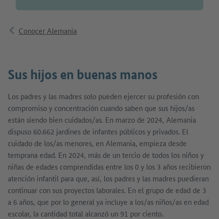
Conocer Alemania
Sus hijos en buenas manos
Los padres y las madres solo pueden ejercer su profesión con
compromiso y concentración cuando saben que sus hijos/as
están siendo bien cuidados/as. En marzo de 2024, Alemania
dispuso 60.662 jardines de infantes públicos y privados. El
cuidado de los/as menores, en Alemania, empieza desde
temprana edad. En 2024, más de un tercio de todos los niños y
niñas de edades comprendidas entre los 0 y los 3 años recibieron
atención infantil para que, así, los padres y las madres puedieran
continuar con sus proyectos laborales. En el grupo de edad de 3
a 6 años, que por lo general ya incluye a los/as niños/as en edad
escolar, la cantidad total alcanzó un 91 por ciento.