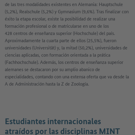
de las tres modalidades existentes en Alemania: Hauptschule
(5,2%), Realschule (5,2%) y Gymnasium (9,6%). Tras finalizar con
éxito la etapa escolar, existe la posibilidad de realizar una
formación profesional o de matricularse en uno de los
428 centros de enseñanza superior (Hochschule) del país.
Aproximadamente la cuarta parte de ellos (25,5%), fueron
universidades (Universität) y, la mitad (50,2%), universidades de
ciencias aplicadas, con formación orientada a la prática
(Fachhochschule). Además, los centros de enseñanza superior
alemanes se destacaron por su amplio abanico de
especialidades, contando con una extensa oferta que va desde la
A de Administración hasta la Z de Zoología.
Mostrar imagen en diálogo
Estudiantes internacionales
atraídos por las disciplinas MINT