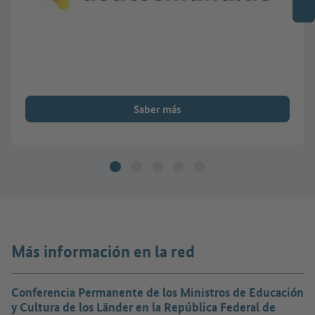
Saber más
Más información en la red
Conferencia Permanente de los Ministros de Educación
y Cultura de los Länder en la República Federal de