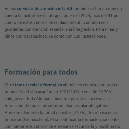
En los
servicios de atención infantil
también se tienen muy en
cuenta la inclusión y la integración. En el 2024, más del 41 por
ciento de estos centros de cuidado infantil contaron con
guarderías con atención especial a la integración. Para niñas y
niños con discapacidad, se contó con 220 instalaciones.
Mostrar imagen en diálogo
Formación para todos
El
sistema escolar y formativo
alemán es conocido en todo el
mundo. En el año académico 2023/2024, cerca de 32.700
colegios de toda Alemania hicieron posible el acceso a la
formación de todos los niños en edad escolar obligatoria.
Aproximadamente la mitad de estos (47,3%), fueron escuelas
primarias (Grundschule). Para continuar la formación, se contó
con numerosos centros de enseñanza secundaria y bachillerato