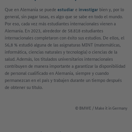
Que en Alemania se puede
estudiar
e
investigar
bien y, por lo
general, sin pagar tasas, es algo que se sabe en todo el mundo.
Por eso, cada vez más estudiantes internacionales vienen a
Alemania. En 2023, alrededor de 58.818 estudiantes
internacionales completaron con éxito sus estudios. De ellos, el
56,8 % estudió alguna de las asignaturas MINT (matemáticas,
informática, ciencias naturales y tecnología) o ciencias de la
salud. Además, los titulados universitarios internacionales
contribuyen de manera importante a garantizar la disponibilidad
de personal cualificado en Alemania, siempre y cuando
permanezcan en el país y trabajen durante un tiempo después
de obtener su título.
Mostrar imagen en diálogo
© BMWE / Make it in Germany