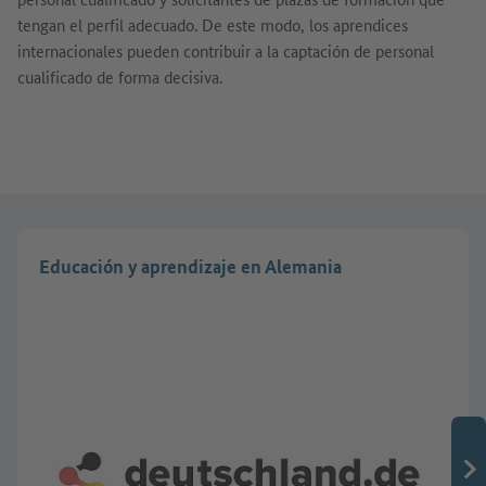
tengan el perfil adecuado. De este modo, los aprendices
internacionales pueden contribuir a la captación de personal
cualificado de forma decisiva.
Mostrar imagen en diálogo
Educación y aprendizaje en Alemania