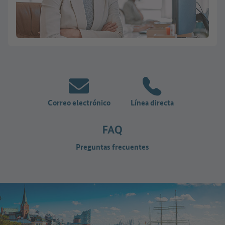
Correo electrónico
Línea directa
Preguntas frecuentes