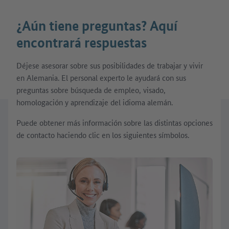
¿Aún tiene preguntas? Aquí
encontrará respuestas
Déjese asesorar sobre sus posibilidades de trabajar y vivir
en Alemania. El personal experto le ayudará con sus
preguntas sobre búsqueda de empleo, visado,
homologación y aprendizaje del idioma alemán.
Puede obtener más información sobre las distintas opciones
de contacto haciendo clic en los siguientes símbolos.