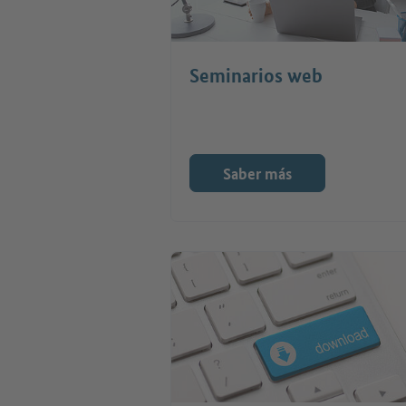
Seminarios web
Saber más