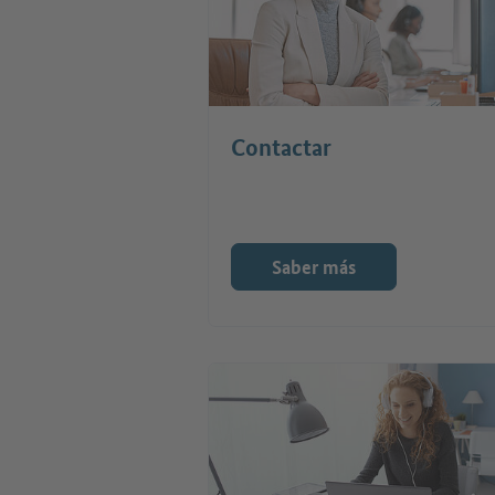
Contactar
Saber más