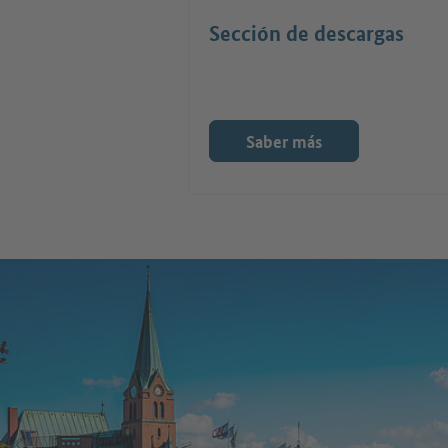
Sección de descargas
Saber más