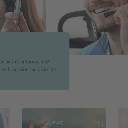
ecibir más información?
en la sección "Servicio" de