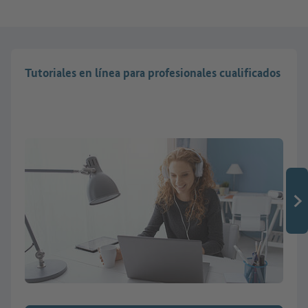
Tutoriales en línea para profesionales cualificados