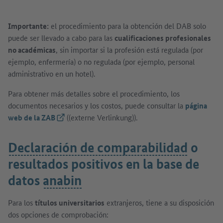
Importante:
el procedimiento para la obtención del DAB solo
puede ser llevado a cabo para las
cualificaciones profesionales
no académicas
, sin importar si la profesión está regulada (por
ejemplo, enfermería) o no regulada (por ejemplo, personal
administrativo en un hotel).
Para obtener más detalles sobre el procedimiento, los
documentos necesarios y los costos, puede consultar la
página
web de la ZAB
(Link externo)
((externe Verlinkung)).
Declaración de comparabilidad
o
resultados positivos en la base de
datos
anabin
Para los
títulos universitarios
extranjeros, tiene a su disposición
dos opciones de comprobación: