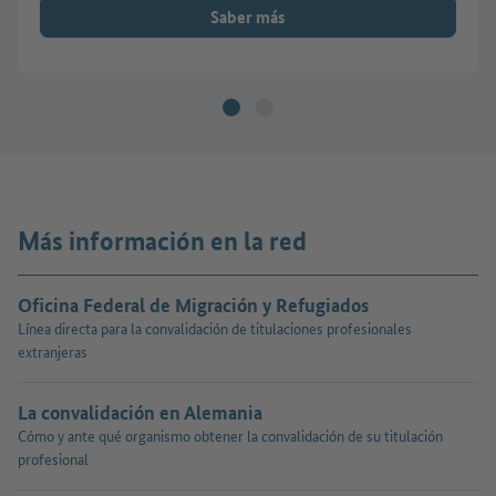
Saber más
Más información en la red
Oficina Federal de Migración y Refugiados
Línea directa para la convalidación de titulaciones profesionales
extranjeras
La convalidación en Alemania
Cómo y ante qué organismo obtener la convalidación de su titulación
profesional