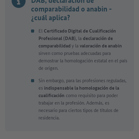
DAB, declaración de
comparabilidad o anabin -
¿cuál aplica?
El
Certificado Digital de Cualificación
Profesional (DAB),
la
declaración de
comparabilidad
y la
valoración de anabin
sirven como pruebas adecuadas para
demostrar la homologación estatal en el país
de origen.
Sin embargo, para las profesiones reguladas,
es
indispensable la homologación de la
cualificación
como requisito para poder
trabajar en la profesión. Además, es
necesario para ciertos tipos de títulos de
residencia.