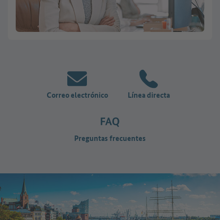
Correo electrónico
Línea directa
Preguntas frecuentes