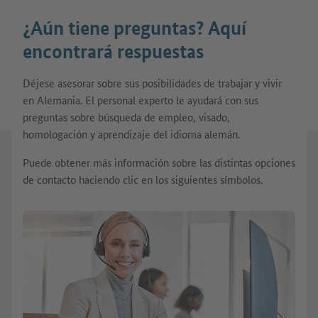
¿Aún tiene preguntas? Aquí
encontrará respuestas
Déjese asesorar sobre sus posibilidades de trabajar y vivir
en Alemania. El personal experto le ayudará con sus
preguntas sobre búsqueda de empleo, visado,
homologación y aprendizaje del idioma alemán.
Puede obtener más información sobre las distintas opciones
de contacto haciendo clic en los siguientes símbolos.