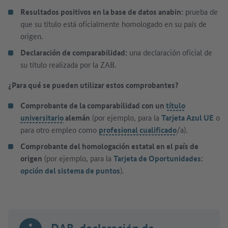
Resultados positivos en la base de datos anabin:
prueba de
que su título está oficialmente homologado en su país de
origen.
Declaración de comparabilidad:
una declaración oficial de
su título realizada por la ZAB.
¿Para qué se pueden utilizar estos comprobantes?
Comprobante de la comparabilidad con un
título
universitario
alemán
(por ejemplo, para la
Tarjeta Azul UE
o
para otro empleo como
profesional cualificado
/a).
Comprobante del homologación estatal en el país de
origen
(por ejemplo, para la
Tarjeta de Oportunidades:
opción del sistema de puntos
).