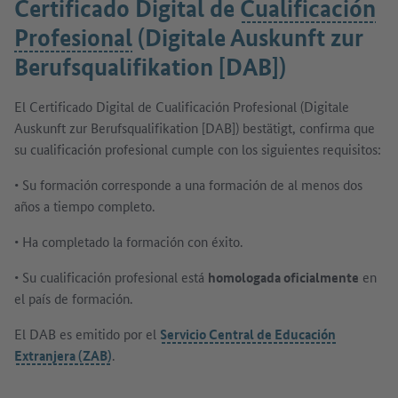
Certificado Digital de
Cualificación
Profesional
(Digitale Auskunft zur
Berufsqualifikation [DAB])
El Certificado Digital de Cualificación Profesional (Digitale
Auskunft zur Berufsqualifikation [DAB]) bestätigt, confirma que
su cualificación profesional cumple con los siguientes requisitos:
• Su formación corresponde a una formación de al menos dos
años a tiempo completo.
• Ha completado la formación con éxito.
• Su cualificación profesional está
homologada oficialmente
en
el país de formación.
El DAB es emitido por el
Servicio Central de Educación
Extranjera (ZAB)
.