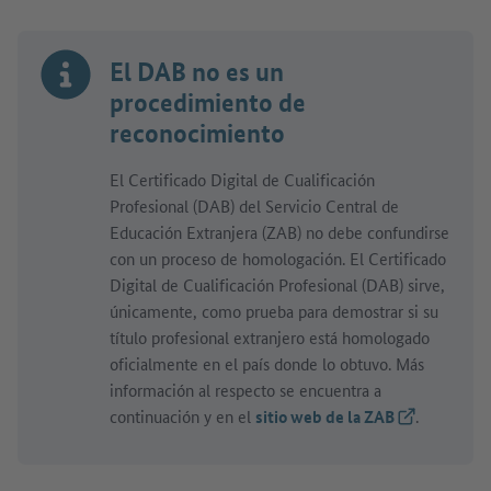
El DAB no es un
procedimiento de
reconocimiento
El Certificado Digital de Cualificación
Profesional (DAB) del Servicio Central de
Educación Extranjera (ZAB) no debe confundirse
con un proceso de homologación. El Certificado
Digital de Cualificación Profesional (DAB) sirve,
únicamente, como prueba para demostrar si su
título profesional extranjero está homologado
oficialmente en el país donde lo obtuvo. Más
información al respecto se encuentra a
continuación y en el
sitio web de la ZAB
(Link externo
.