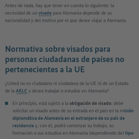
Antes de nada, hay que tener en cuenta lo siguiente: la
necesidad de un
visado
para Alemania depende de su
nacionalidad y del motivo por el que desee viajar a Alemania.
Normativa sobre visados para
personas ciudadanas de países no
pertenecientes a la UE
¿Usted no es ciudadano ni ciudadana de la UE ni de un Estado
de la
AELC
y desea trabajar o estudiar en Alemania?
En principio, está sujeto a la
obligación de visado
: debe
solicitar un visado antes de su entrada en el país en la m
isión
diplomática de Alemania en el extranjero de su país de
residencia
y, con él, podrá comenzar su trabajo, su
formación o sus estudios en Alemania (dependiendo del
tipo