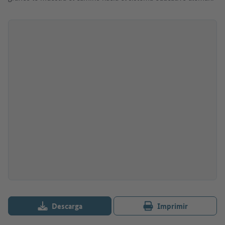
Descarga
Imprimir