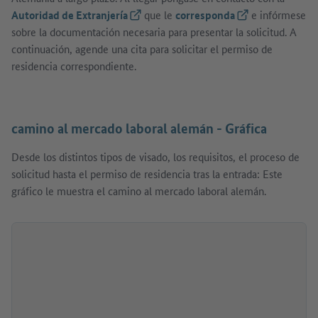
Autoridad de Extranjería
(Link externo)
que le
corresponda
(Link externo)
e infórmese
sobre la documentación necesaria para presentar la solicitud. A
continuación, agende una cita para solicitar el permiso de
residencia correspondiente.
camino al mercado laboral alemán - Gráfica
Desde los distintos tipos de visado, los requisitos, el proceso de
solicitud hasta el permiso de residencia tras la entrada: Este
gráfico le muestra el camino al mercado laboral alemán.