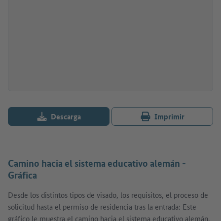
Descarga
Imprimir
Camino hacia el sistema educativo alemán -
Gráfica
Desde los distintos tipos de visado, los requisitos, el proceso de
solicitud hasta el permiso de residencia tras la entrada: Este
gráfico le muestra el camino hacia el sistema educativo alemán.