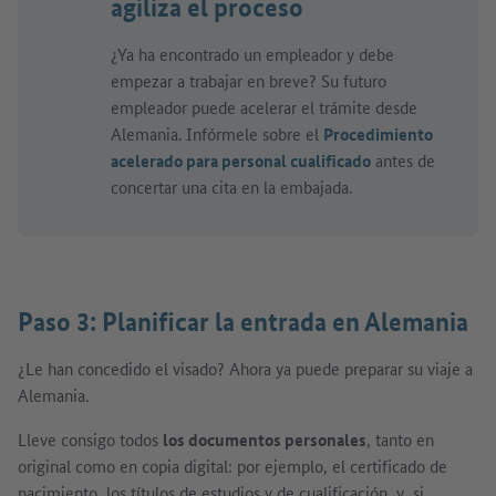
agiliza el proceso
¿Ya ha encontrado un empleador y debe
empezar a trabajar en breve? Su futuro
empleador puede acelerar el trámite desde
Alemania. Infórmele sobre el
Procedimiento
acelerado para personal cualificado
antes de
concertar una cita en la embajada.
Paso 3: Planificar la entrada en Alemania
¿Le han concedido el visado? Ahora ya puede preparar su viaje a
Alemania.
Lleve consigo todos
los documentos personales
, tanto en
original como en copia digital: por ejemplo, el certificado de
nacimiento, los títulos de estudios y de cualificación, y, si