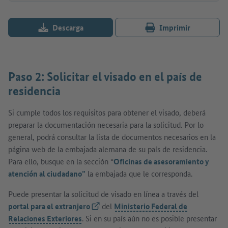
Descarga
Imprimir
Paso 2: Solicitar el visado en el país de
residencia
Si cumple todos los requisitos para obtener el visado, deberá
preparar la documentación necesaria para la solicitud. Por lo
general, podrá consultar la lista de documentos necesarios en la
página web de la embajada alemana de su país de residencia.
Para ello, busque en la sección “
Oficinas de asesoramiento y
atención al ciudadano”
la embajada que le corresponda.
Puede presentar la solicitud de visado en línea a través del
portal para el extranjero
(Link externo)
del
Ministerio Federal de
Relaciones Exteriores
. Si en su país aún no es posible presentar