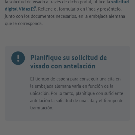
la solicitud de visado a través de dicho portal, utilice la
solicitud
digital Videx
(Link externo)
. Rellene el formulario en línea y preséntelo,
junto con los documentos necesarios, en la embajada alemana
que le corresponda.
Planifique su solicitud de
visado con antelación
El tiempo de espera para conseguir una cita en
la embajada alemana varía en función de la
ubicación. Por lo tanto, planifique con suficiente
antelación la solicitud de una cita y el tiempo de
tramitación.