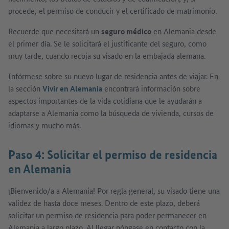
procede, el permiso de conducir y el certificado de matrimonio.
Recuerde que necesitará un
seguro médico
en Alemania desde
el primer día. Se le solicitará el justificante del seguro, como
muy tarde, cuando recoja su visado en la embajada alemana.
Infórmese sobre su nuevo lugar de residencia antes de viajar. En
la sección
Vivir en Alemania
encontrará información sobre
aspectos importantes de la vida cotidiana que le ayudarán a
adaptarse a Alemania como la búsqueda de vivienda, cursos de
idiomas y mucho más.
Paso 4: Solicitar el permiso de residencia
en Alemania
¡Bienvenido/a a Alemania! Por regla general, su visado tiene una
validez de hasta doce meses. Dentro de este plazo, deberá
solicitar un permiso de residencia para poder permanecer en
Alemania a largo plazo. Al llegar póngase en contacto con la