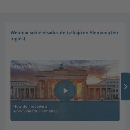
Webinar sobre visados de trabajo en Alemania (en
inglés)
Reproducir vídeo