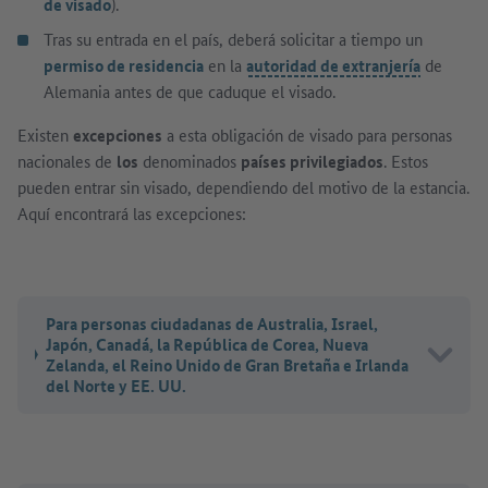
de visado
).
Tras su entrada en el país, deberá solicitar a tiempo un
permiso de residencia
en la
autoridad de extranjería
de
Alemania antes de que caduque el visado.
Existen
excepciones
a esta obligación de visado para personas
nacionales de
los
denominados
países privilegiados
. Estos
pueden entrar sin visado, dependiendo del motivo de la estancia.
Aquí encontrará las excepciones:
Para personas ciudadanas de Australia, Israel,
Japón, Canadá, la República de Corea, Nueva
Zelanda, el Reino Unido de Gran Bretaña e Irlanda
del Norte y EE. UU.