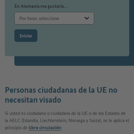
En Alemania me gustaría...
Iniciar
Personas ciudadanas de la UE no
necesitan visado
Si usted es ciudadano o ciudadana de la UE o de los Estados de
la AELC (Islandia, Liechtenstein, Noruega y Suiza), se le aplica el
principio de
libre circulación
: