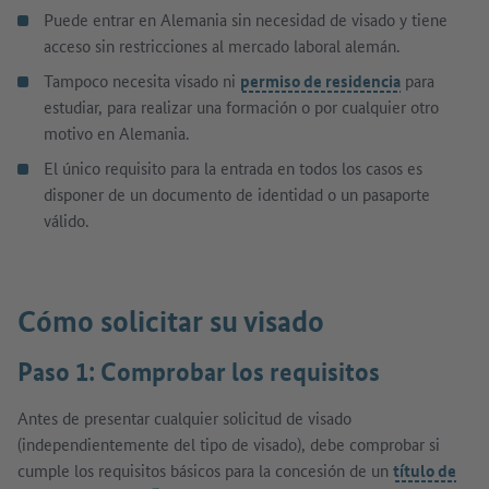
Puede entrar en Alemania sin necesidad de visado y tiene
acceso sin restricciones al mercado laboral alemán.
Tampoco necesita visado ni
permiso de residencia
para
estudiar, para realizar una formación o por cualquier otro
motivo en Alemania.
El único requisito para la entrada en todos los casos es
disponer de un documento de identidad o un pasaporte
válido.
Cómo solicitar su visado
Paso 1: Comprobar los requisitos
Antes de presentar cualquier solicitud de visado
(independientemente del tipo de visado), debe comprobar si
cumple los requisitos básicos para la concesión de un
título de