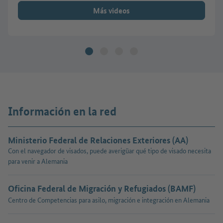
Más videos
Información en la red
Ministerio Federal de Relaciones Exteriores (AA)
Con el navegador de visados, puede averigüar qué tipo de visado necesita
para venir a Alemania
Oficina Federal de Migración y Refugiados (BAMF)
Centro de Competencias para asilo, migración e integración en Alemania