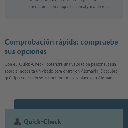
condiciones privilegiadas con alguna de ellas.
Comprobación rápida: compruebe
sus opciones
Con el "Quick-Check" obtendrá una valoración personalizada
sobre si necesita un visado para entrar en Alemania. Descubra
qué tipo de visado se adapta mejor a sus planes en Alemania.
Quick-Check