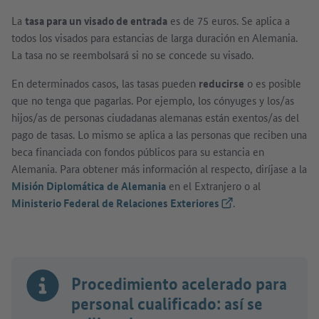
La
tasa para un visado de entrada
es de 75 euros. Se aplica a
todos los visados para estancias de larga duración en Alemania.
La tasa no se reembolsará si no se concede su visado.
En determinados casos, las tasas pueden
reducirse
o es posible
que no tenga que pagarlas. Por ejemplo, los cónyuges y los/as
hijos/as de personas ciudadanas alemanas están exentos/as del
pago de tasas. Lo mismo se aplica a las personas que reciben una
beca financiada con fondos públicos para su estancia en
Alemania. Para obtener más información al respecto, diríjase a la
Misión Diplomática
de Alemania
en el Extranjero o al
Ministerio Federal de Relaciones Exteriores
(Link externo)
.
Procedimiento acelerado para
personal cualificado: así se