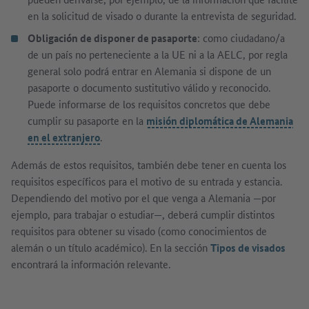
en la solicitud de visado o durante la entrevista de seguridad.
Obligación de disponer de pasaporte
: como ciudadano/a
de un país no perteneciente a la UE ni a la AELC, por regla
general solo podrá entrar en Alemania si dispone de un
pasaporte o documento sustitutivo válido y reconocido.
Puede informarse de los requisitos concretos que debe
cumplir su pasaporte en la
misión diplomática de Alemania
en el extranjero
.
Además de estos requisitos, también debe tener en cuenta los
requisitos específicos para el motivo de su entrada y estancia.
Dependiendo del motivo por el que venga a Alemania —por
ejemplo, para trabajar o estudiar—, deberá cumplir distintos
requisitos para obtener su visado (como conocimientos de
alemán o un título académico). En la sección
Tipos de visados
encontrará la información relevante.