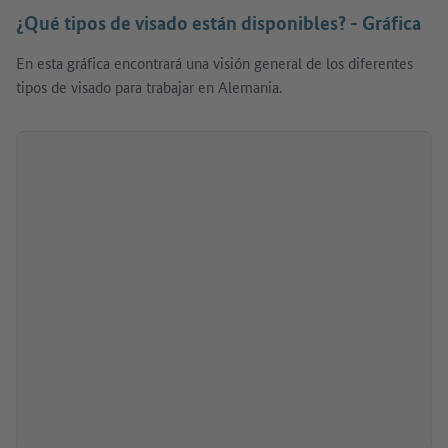
¿Qué tipos de visado están disponibles? - Gráfica
En esta gráfica encontrará una visión general de los diferentes
tipos de visado para trabajar en Alemania.