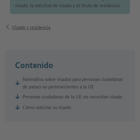
visado, la solicitud de visado y el título de residencia.
Visado y residencia
Contenido
Normativa sobre visados para personas ciudadanas
de países no pertenecientes a la UE
Personas ciudadanas de la UE no necesitan visado
Cómo solicitar su visado