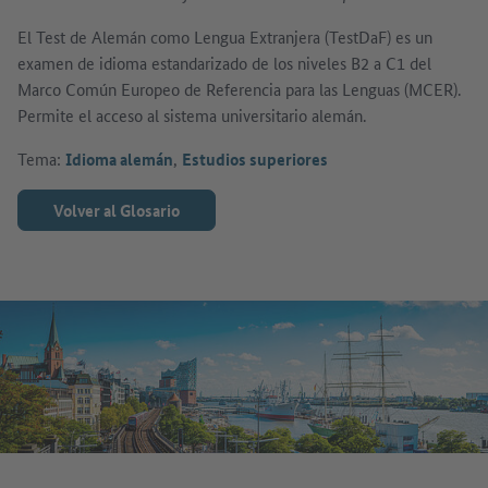
El Test de Alemán como Lengua Extranjera (TestDaF) es un
examen de idioma estandarizado de los niveles B2 a C1 del
Marco Común Europeo de Referencia para las Lenguas (MCER).
Permite el acceso al sistema universitario alemán.
Tema:
Idioma alemán
,
Estudios superiores
Volver al Glosario