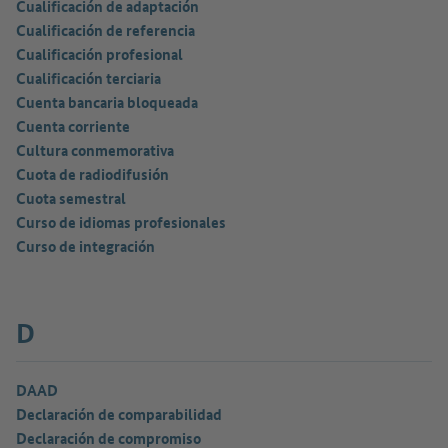
Cualificación de adaptación
Cualificación de referencia
Cualificación profesional
Cualificación terciaria
Cuenta bancaria bloqueada
Cuenta corriente
Cultura conmemorativa
Cuota de radiodifusión
Cuota semestral
Curso de idiomas profesionales
Curso de integración
D
DAAD
Declaración de comparabilidad
Declaración de compromiso