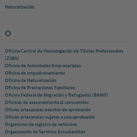
Naturalización
O
Oficina Central de Homologación de Títulos Profesionales
(ZSBA)
Oficina de Actividades Empresariales
Oficina de empadronamiento
Oficina de Naturalización
Oficina de Prestaciones Familiares
Oficina Federal de Migración y Refugiados (BAMF)
Oficinas de asesoramiento al consumidor
Oficios artesanales exentos de aprobación
Oficios artesanales sujetos a una aprobación
Organismo de registro de vehículos
Organización de Servicios Estudiantiles