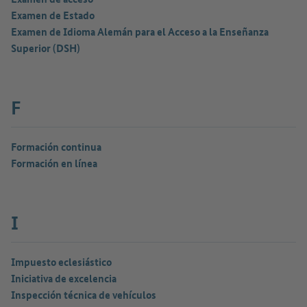
Examen de Estado
Examen de Idioma Alemán para el Acceso a la Enseñanza
Superior (DSH)
F
Formación continua
Formación en línea
I
Impuesto eclesiástico
Iniciativa de excelencia
Inspección técnica de vehículos