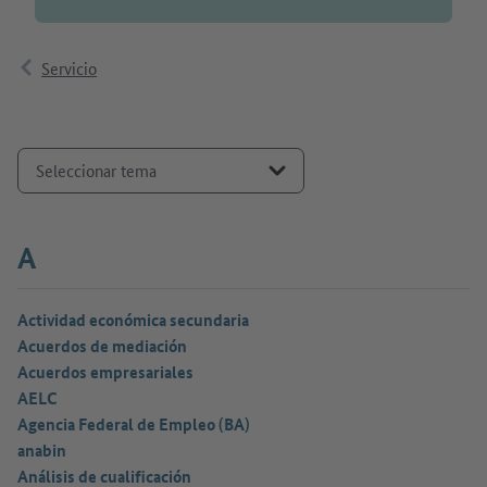
Servicio
Seleccionar tema
A
Actividad económica secundaria
Acuerdos de mediación
Acuerdos empresariales
AELC
Agencia Federal de Empleo (BA)
anabin
Análisis de cualificación