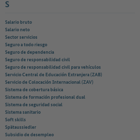
S
Salario bruto
Salario neto
Sector servicios
Seguro a todo riesgo
Seguro de dependencia
Seguro de responsabilidad civil
Seguro de responsabilidad civil para vehículos
Servicio Central de Educación Extranjera (ZAB)
Servicio de Colocación Internacional (ZAV)
Sistema de cobertura básica
Sistema de formación profesional dual
Sistema de seguridad social
Sistema sanitario
Soft skills
Spätaussiedler
Subsidio de desempleo