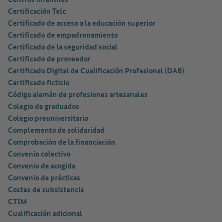
Certificación Telc
Certificado de acceso a la educación superior
Certificado de empadronamiento
Certificado de la seguridad social
Certificado de proveedor
Certificado Digital de Cualificación Profesional (DAB)
Certificado ficticio
Código alemán de profesiones artesanales
Colegio de graduados
Colegio preuniversitario
Complemento de solidaridad
Comprobación de la financiación
Convenio colectivo
Convenio de acogida
Convenio de prácticas
Costes de subsistencia
CTIM
Cualificación adicional