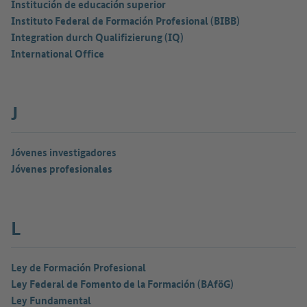
Institución de educación superior
Instituto Federal de Formación Profesional (BIBB)
Integration durch Qualifizierung (IQ)
International Office
J
Jóvenes investigadores
Jóvenes profesionales
L
Ley de Formación Profesional
Ley Federal de Fomento de la Formación (BAföG)
Ley Fundamental