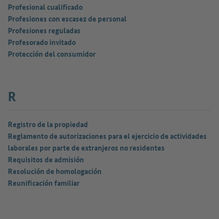
Profesional cualificado
Profesiones con escasez de personal
Profesiones reguladas
Profesorado invitado
Protección del consumidor
R
Registro de la propiedad
Reglamento de autorizaciones para el ejercicio de actividades
laborales por parte de extranjeros no residentes
Requisitos de admisión
Resolución de homologación
Reunificación familiar