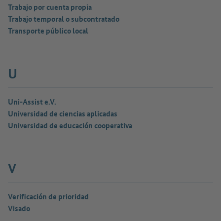
Trabajo por cuenta propia
Trabajo temporal o subcontratado
Transporte público local
U
Uni-Assist e.V.
Universidad de ciencias aplicadas
Universidad de educación cooperativa
V
Verificación de prioridad
Visado