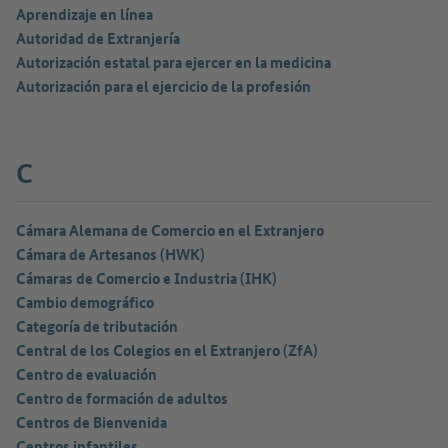
Aprendizaje en línea
Autoridad de Extranjería
Autorización estatal para ejercer en la medicina
Autorización para el ejercicio de la profesión
C
Cámara Alemana de Comercio en el Extranjero
Cámara de Artesanos (HWK)
Cámaras de Comercio e Industria (IHK)
Cambio demográfico
Categoría de tributación
Central de los Colegios en el Extranjero (ZfA)
Centro de evaluación
Centro de formación de adultos
Centros de Bienvenida
Centros infantiles