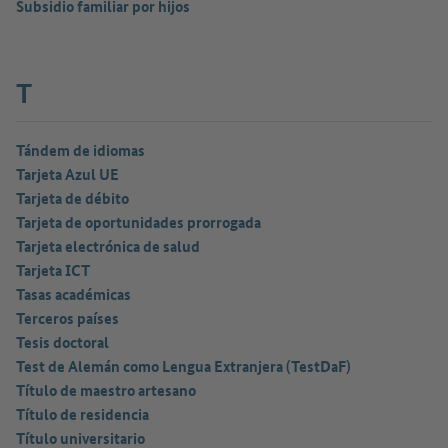
Subsidio familiar por hijos
T
Tándem de idiomas
Tarjeta Azul UE
Tarjeta de débito
Tarjeta de oportunidades prorrogada
Tarjeta electrónica de salud
Tarjeta ICT
Tasas académicas
Terceros países
Tesis doctoral
Test de Alemán como Lengua Extranjera (TestDaF)
Título de maestro artesano
Título de residencia
Título universitario