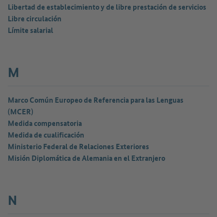
Libertad de establecimiento y de libre prestación de servicios
Libre circulación
Límite salarial
M
Marco Común Europeo de Referencia para las Lenguas
(MCER)
Medida compensatoria
Medida de cualificación
Ministerio Federal de Relaciones Exteriores
Misión Diplomática de Alemania en el Extranjero
N