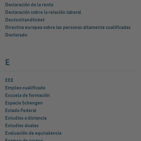
Declaración de la renta
Declaración sobre la relación laboral
Deutschlandticket
Directiva europea sobre las personas altamente cualificadas
Doctorado
E
EEE
Empleo cualificado
Escuela de formación
Espacio Schengen
Estado Federal
Estudios a distancia
Estudios duales
Evaluación de equivalencia
Examen de acceso