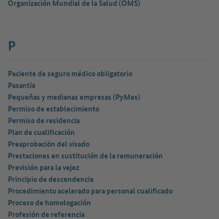
Organización Mundial de la Salud (OMS)
P
Paciente de seguro médico obligatorio
Pasantía
Pequeñas y medianas empresas (PyMes)
Permiso de establecimiento
Permiso de residencia
Plan de cualificación
Preaprobación del visado
Prestaciones en sustitución de la remuneración
Previsión para la vejez
Principio de descendencia
Procedimiento acelerado para personal cualificado
Proceso de homologación
Profesión de referencia