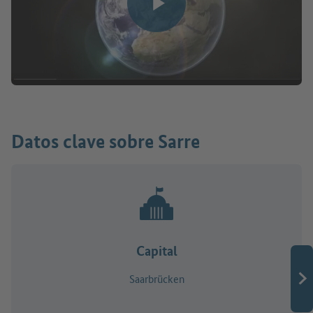
Reproducir vídeo
Datos clave sobre Sarre
Capital
Saarbrücken