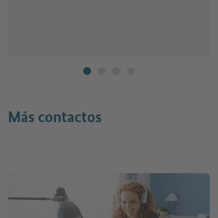
Más contactos