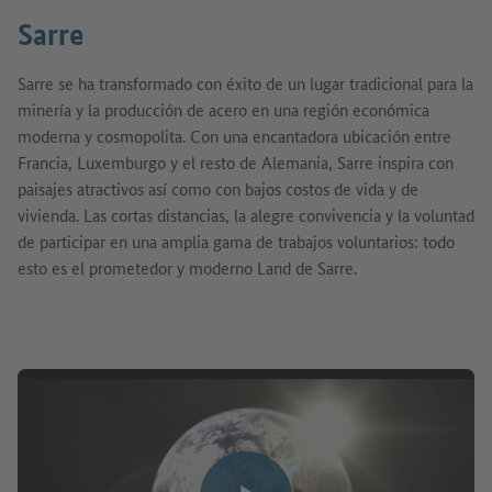
Sarre
Sarre se ha transformado con éxito de un lugar tradicional para la
minería y la producción de acero en una región económica
moderna y cosmopolita. Con una encantadora ubicación entre
Francia, Luxemburgo y el resto de Alemania, Sarre inspira con
paisajes atractivos así como con bajos costos de vida y de
vivienda. Las cortas distancias, la alegre convivencia y la voluntad
de participar en una amplia gama de trabajos voluntarios: todo
esto es el prometedor y moderno Land de Sarre.