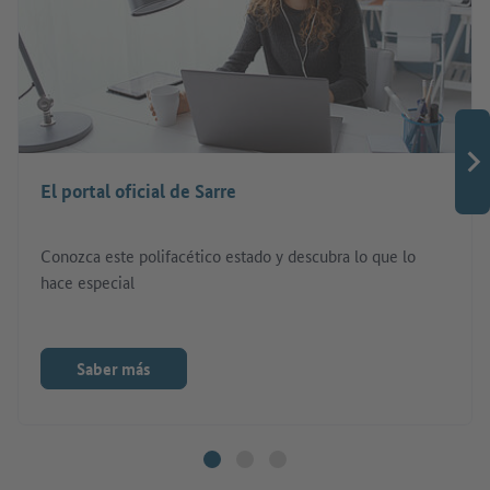
El portal oficial de Sarre
Conozca este polifacético estado y descubra lo que lo
hace especial
Saber más