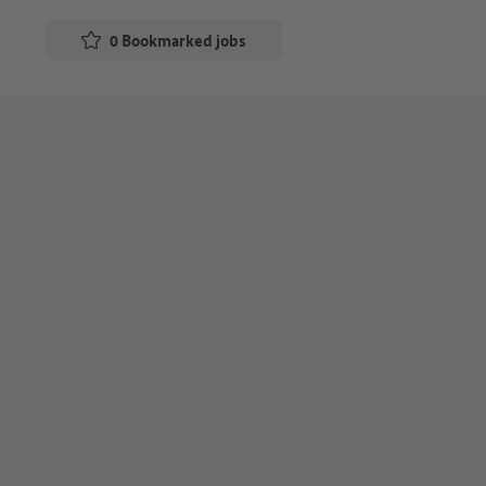
0
Bookmarked jobs