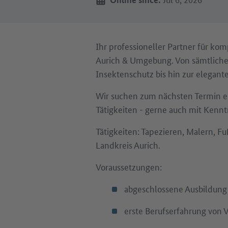
Ihr professioneller Partner für k
Aurich & Umgebung. Von sämtliche
Insektenschutz bis hin zur elegant
Wir suchen zum nächsten Termin e
Tätigkeiten - gerne auch mit Kennt
Tätigkeiten: Tapezieren, Malern, F
Landkreis Aurich.
Voraussetzungen:
abgeschlossene Ausbildung
erste Berufserfahrung von V