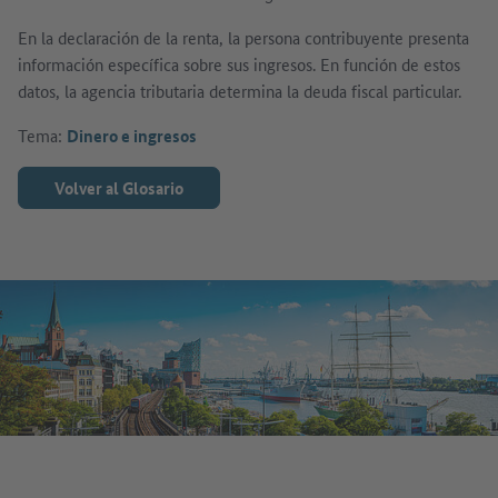
En la declaración de la renta, la persona contribuyente presenta
información específica sobre sus ingresos. En función de estos
datos, la agencia tributaria determina la deuda fiscal particular.
Tema:
Dinero e ingresos
Volver al Glosario