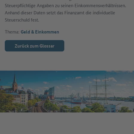
Steuerpflichtige Angaben zu seinen Einkommensverhältnissen.
Anhand dieser Daten setzt das Finanzamt die individuelle
Steuerschuld fest.
Thema:
Geld & Einkommen
Zurück zum Glossar