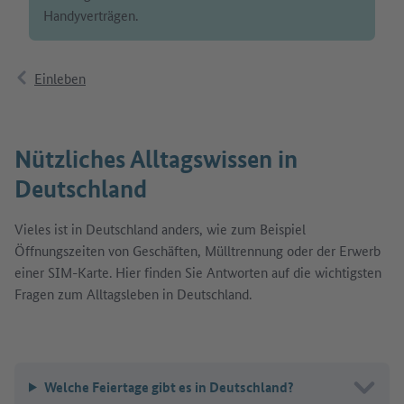
Handyverträgen.
Einleben
Nützliches Alltagswissen in
Deutschland
Vieles ist in Deutschland anders, wie zum Beispiel
Öffnungszeiten von Geschäften, Mülltrennung oder der Erwerb
einer SIM-Karte. Hier finden Sie Antworten auf die wichtigsten
Fragen zum Alltagsleben in Deutschland.
Welche Feiertage gibt es in Deutschland?