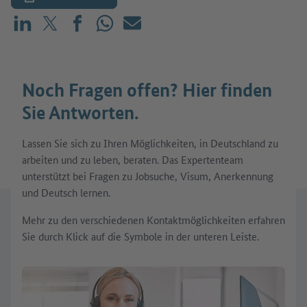
Teilen auf LinkedIn
Teilen auf X (vorher: Twitter)
Teilen auf Facebook
Teilen auf WhatsApp
Mailen
Noch Fragen offen? Hier finden
Sie Antworten.
Lassen Sie sich zu Ihren Möglichkeiten, in Deutschland zu
arbeiten und zu leben, beraten. Das Expertenteam
unterstützt bei Fragen zu Jobsuche, Visum, Anerkennung
und Deutsch lernen.
Mehr zu den verschiedenen Kontaktmöglichkeiten erfahren
Sie durch Klick auf die Symbole in der unteren Leiste.