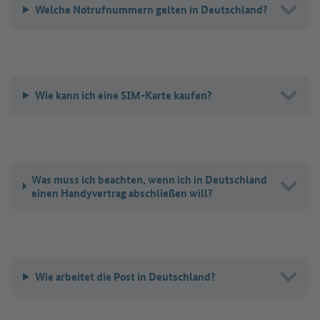
Welche Notrufnummern gelten in Deutschland?
Wie kann ich eine SIM-Karte kaufen?
Was muss ich beachten, wenn ich in Deutschland
einen Handyvertrag abschließen will?
Wie arbeitet die Post in Deutschland?