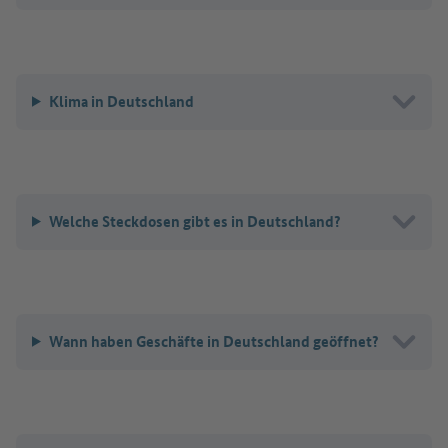
Klima in Deutschland
Welche Steckdosen gibt es in Deutschland?
Wann haben Geschäfte in Deutschland geöffnet?