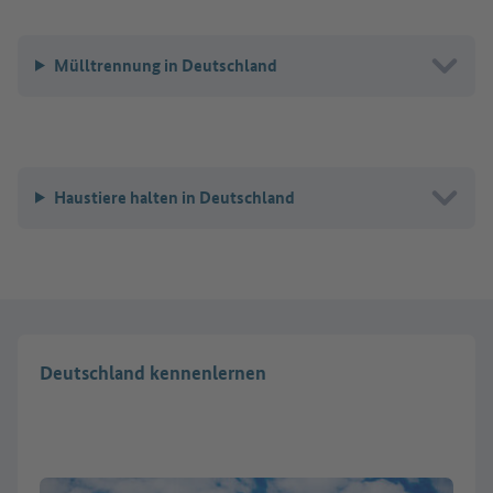
Mülltrennung in Deutschland
Haustiere halten in Deutschland
Deutschland kennenlernen