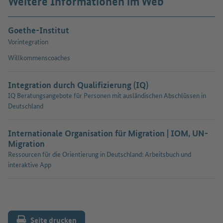
Weitere Informationen im Web
Goethe-Institut
Vorintegration
Willkommenscoaches
Integration durch Qualifizierung (IQ)
IQ Beratungsangebote für Personen mit ausländischen Abschlüssen in
Deutschland
Internationale Organisation für Migration | IOM, UN-
Migration
Ressourcen für die Orientierung in Deutschland: Arbeitsbuch und
interaktive App
Seite drucken