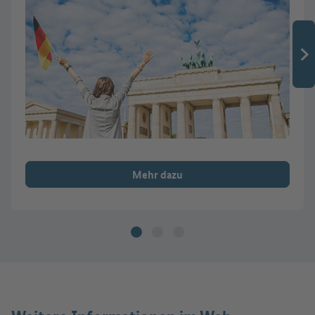
Mehr dazu