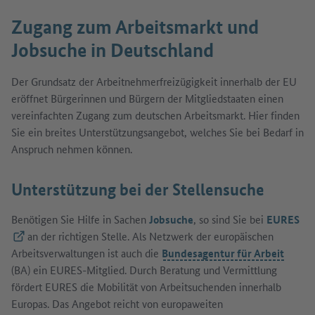
Zugang zum Arbeitsmarkt und
Jobsuche in Deutschland
Der Grundsatz der Arbeitnehmerfreizügigkeit innerhalb der EU
eröffnet Bürgerinnen und Bürgern der Mitgliedstaaten einen
vereinfachten Zugang zum deutschen Arbeitsmarkt. Hier finden
Sie ein breites Unterstützungsangebot, welches Sie bei Bedarf in
Anspruch nehmen können.
Unterstützung bei der Stellensuche
Benötigen Sie Hilfe in Sachen
Jobsuche
, so sind Sie bei
EURES
(Externer Link)
an der richtigen Stelle. Als Netzwerk der europäischen
Arbeitsverwaltungen ist auch die
Bundesagentur für Arbeit
(BA) ein EURES-Mitglied. Durch Beratung und Vermittlung
fördert EURES die Mobilität von Arbeitsuchenden innerhalb
Europas. Das Angebot reicht von europaweiten