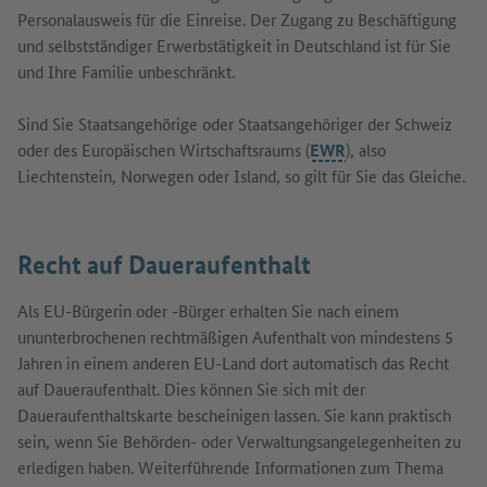
Personalausweis für die Einreise. Der Zugang zu Beschäftigung
und selbstständiger Erwerbstätigkeit in Deutschland ist für Sie
und Ihre Familie unbeschränkt.
Sind Sie Staatsangehörige oder Staatsangehöriger der Schweiz
oder des Europäischen Wirtschaftsraums (
EWR
), also
Liechtenstein, Norwegen oder Island, so gilt für Sie das Gleiche.
Recht auf Daueraufenthalt
Als EU-Bürgerin oder -Bürger erhalten Sie nach einem
ununterbrochenen rechtmäßigen Aufenthalt von mindestens 5
Jahren in einem anderen EU-Land dort automatisch das Recht
auf Daueraufenthalt. Dies können Sie sich mit der
Daueraufenthaltskarte bescheinigen lassen. Sie kann praktisch
sein, wenn Sie Behörden- oder Verwaltungsangelegenheiten zu
erledigen haben. Weiterführende Informationen zum Thema