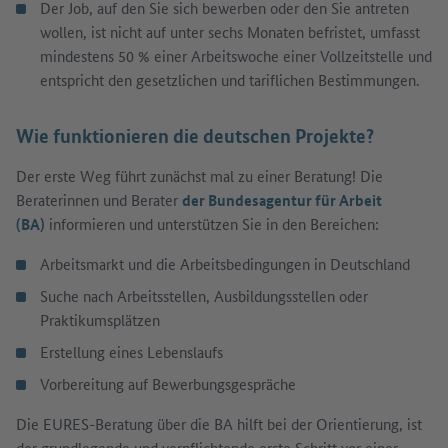
Der Job, auf den Sie sich bewerben oder den Sie antreten
wollen, ist nicht auf unter sechs Monaten befristet, umfasst
mindestens 50 % einer Arbeitswoche einer Vollzeitstelle und
entspricht den gesetzlichen und tariflichen Bestimmungen.
Wie funktionieren die deutschen Projekte?
Der erste Weg führt zunächst mal zu einer Beratung! Die
Beraterinnen und Berater
der Bundesagentur für Arbeit
(BA)
informieren und unterstützen Sie in den Bereichen:
Arbeitsmarkt und die Arbeitsbedingungen in Deutschland
Suche nach Arbeitsstellen, Ausbildungsstellen oder
Praktikumsplätzen
Erstellung eines Lebenslaufs
Vorbereitung auf Bewerbungsgespräche
Die EURES-Beratung über die BA hilft bei der Orientierung, ist
der grundlegende und verpflichtende erste Schritt vor einer