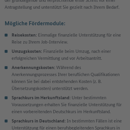
Antragstellung und unterstützt Sie gezielt nach Ihrem Bedarf.
Mögliche Fördermodule:
Reisekosten:
Einmalige finanzielle Unterstützung für eine
Reise zu Ihrem Job-Interview.
Umzugskosten:
Finanzielle beim Umzug, nach einer
erfolgreichen Vermittlung und vor Arbeitsantritt.
Anerkennungskosten:
Während des
Anerkennungsprozesses Ihrer beruflichen Qualifikationen
können Sie bei dabei entstehenden Kosten (z. B.
Übersetzungskosten) unterstützt werden.
Sprachkurs im Herkunftsland:
Unter bestimmten
Voraussetzungen erhalten Sie finanzielle Unterstützung für
einen vorbereitenden Deutschkurs im Herkunftsland.
Sprachkurs in Deutschland:
In bestimmten Fällen ist eine
Unterstützung für einen berufsbegleitenden Sprachkurs in