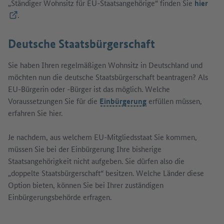
„Ständiger Wohnsitz für EU-Staatsangehörige“ finden Sie
hier
(Externer Link)
.
Deutsche Staatsbürgerschaft
Sie haben Ihren regelmäßigen Wohnsitz in Deutschland und
möchten nun die deutsche Staatsbürgerschaft beantragen? Als
EU-Bürgerin oder -Bürger ist das möglich. Welche
Voraussetzungen Sie für die
Einbürgerung
erfüllen müssen,
erfahren Sie hier.
Je nachdem, aus welchem EU-Mitgliedsstaat Sie kommen,
müssen Sie bei der Einbürgerung Ihre bisherige
Staatsangehörigkeit nicht aufgeben. Sie dürfen also die
„doppelte Staatsbürgerschaft“ besitzen. Welche Länder diese
Option bieten, können Sie bei Ihrer zuständigen
Einbürgerungsbehörde erfragen.