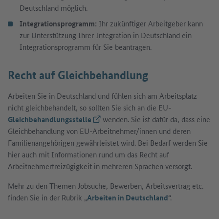
Deutschland möglich.
Integrationsprogramm:
Ihr zukünftiger Arbeitgeber kann
zur Unterstützung Ihrer Integration in Deutschland ein
Integrationsprogramm für Sie beantragen.
Recht auf Gleichbehandlung
Arbeiten Sie in Deutschland und fühlen sich am Arbeitsplatz
nicht gleichbehandelt, so sollten Sie sich an die EU-
Gleichbehandlungsstelle
(Externer Link)
wenden. Sie ist dafür da, dass eine
Gleichbehandlung von EU-Arbeitnehmer/innen und deren
Familienangehörigen gewährleistet wird. Bei Bedarf werden Sie
hier auch mit Informationen rund um das Recht auf
Arbeitnehmerfreizügigkeit in mehreren Sprachen versorgt.
Mehr zu den Themen Jobsuche, Bewerben, Arbeitsvertrag etc.
finden Sie in der Rubrik „
Arbeiten in Deutschland
“.