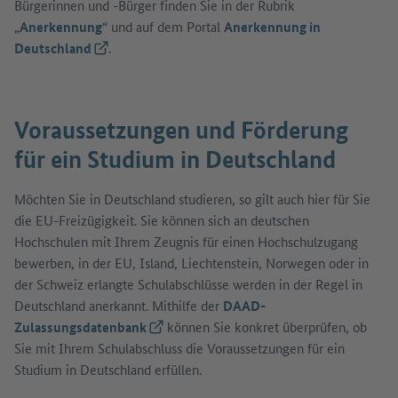
Bürgerinnen und -Bürger finden Sie in der Rubrik
„
Anerkennung
“ und auf dem Portal
Anerkennung in
Deutschland
(Externer Link)
.
Voraussetzungen und Förderung
für ein Studium in Deutschland
Möchten Sie in Deutschland studieren, so gilt auch hier für Sie
die EU-Freizügigkeit. Sie können sich an deutschen
Hochschulen mit Ihrem Zeugnis für einen Hochschulzugang
bewerben, in der EU, Island, Liechtenstein, Norwegen oder in
der Schweiz erlangte Schulabschlüsse werden in der Regel in
Deutschland anerkannt. Mithilfe der
DAAD-
Zulassungsdatenbank
(Externer Link)
können Sie konkret überprüfen, ob
Sie mit Ihrem Schulabschluss die Voraussetzungen für ein
Studium in Deutschland erfüllen.