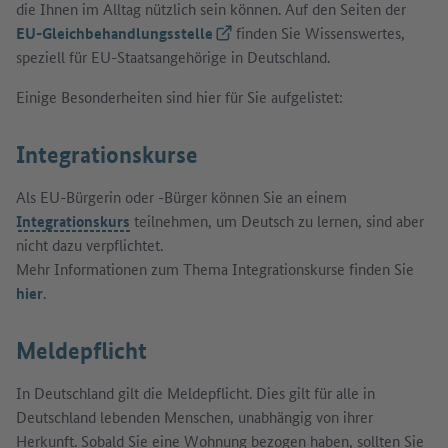
die Ihnen im Alltag nützlich sein können. Auf den Seiten der
EU-Gleichbehandlungsstelle
(Externer Link)
finden Sie Wissenswertes,
speziell für EU-Staatsangehörige in Deutschland.
Einige Besonderheiten sind hier für Sie aufgelistet:
Integrationskurse
Als EU-Bürgerin oder -Bürger können Sie an einem
Integrationskurs
teilnehmen, um Deutsch zu lernen, sind aber
nicht dazu verpflichtet.
Mehr Informationen zum Thema Integrationskurse finden Sie
hier
.
Meldepflicht
In Deutschland gilt die Meldepflicht. Dies gilt für alle in
Deutschland lebenden Menschen, unabhängig von ihrer
Herkunft. Sobald Sie eine Wohnung bezogen haben, sollten Sie