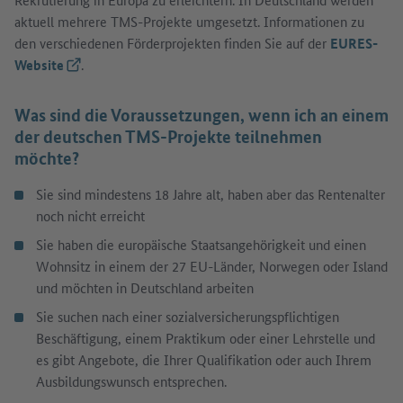
aktuell mehrere TMS-Projekte umgesetzt. Informationen zu
den verschiedenen Förderprojekten finden Sie auf der
EURES-
Website
(Externer Link)
.
Was sind die Voraussetzungen, wenn ich an einem
der deutschen TMS-Projekte teilnehmen
möchte?
Sie sind mindestens 18 Jahre alt, haben aber das Rentenalter
noch nicht erreicht
Sie haben die europäische Staatsangehörigkeit und einen
Wohnsitz in einem der 27 EU-Länder, Norwegen oder Island
und möchten in Deutschland arbeiten
Sie suchen nach einer sozialversicherungspflichtigen
Beschäftigung, einem Praktikum oder einer Lehrstelle und
es gibt Angebote, die Ihrer Qualifikation oder auch Ihrem
Ausbildungswunsch entsprechen.