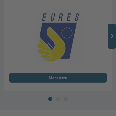
Mehr dazu