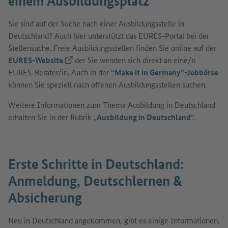
einem Ausbildungsplatz
Sie sind auf der Suche nach einer Ausbildungsstelle in
Deutschland? Auch hier unterstützt das EURES-Portal bei der
Stellensuche. Freie Ausbildungsstellen finden Sie online auf der
EURES-Website
(Externer Link)
der Sie wenden sich direkt an eine/n
EURES-Berater/in. Auch in der
“Make it in Germany”-Jobbörse
können Sie speziell nach offenen Ausbildungsstellen suchen.
Weitere Informationen zum Thema Ausbildung in Deutschland
erhalten Sie in der Rubrik „
Ausbildung in Deutschland
“.
Erste Schritte in Deutschland:
Anmeldung, Deutschlernen &
Absicherung
Neu in Deutschland angekommen, gibt es einige Informationen,