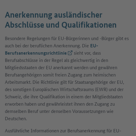
Anerkennung ausländischer
Abschlüsse und Qualifikationen
Besondere Regelungen für EU-Bürgerinnen und -Bürger gibt es
auch bei der beruflichen Anerkennung. Die
EU-
Berufsanerkennungsrichtlinie
(Externer Link)
sieht vor, dass
Berufsabschlüsse in der Regel als gleichwertig in den
Mitgliedsstaaten der EU anerkannt werden und gewähren
Berufsangehörigen somit freien Zugang zum heimischen
Arbeitsmarkt. Die Richtlinie gilt für Staatsangehörige der EU,
des sonstigen Europäischen Wirtschaftsraums (EWR) und der
Schweiz, die ihre Qualifikation in einem der Mitgliedstaaten
erworben haben und gewährleistet ihnen den Zugang zu
demselben Beruf unter denselben Voraussetzungen wie
Deutschen.
Ausführliche Informationen zur Berufsanerkennung für EU-