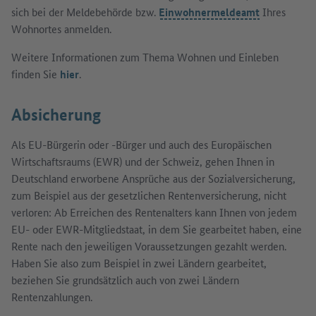
sich bei der Meldebehörde bzw.
Einwohnermeldeamt
Ihres
Wohnortes anmelden.
Weitere Informationen zum Thema Wohnen und Einleben
finden Sie
hier
.
Absicherung
Als EU-Bürgerin oder -Bürger und auch des Europäischen
Wirtschaftsraums (EWR) und der Schweiz, gehen Ihnen in
Deutschland erworbene Ansprüche aus der Sozialversicherung,
zum Beispiel aus der gesetzlichen Rentenversicherung, nicht
verloren: Ab Erreichen des Rentenalters kann Ihnen von jedem
EU- oder EWR-Mitgliedstaat, in dem Sie gearbeitet haben, eine
Rente nach den jeweiligen Voraussetzungen gezahlt werden.
Haben Sie also zum Beispiel in zwei Ländern gearbeitet,
beziehen Sie grundsätzlich auch von zwei Ländern
Rentenzahlungen.