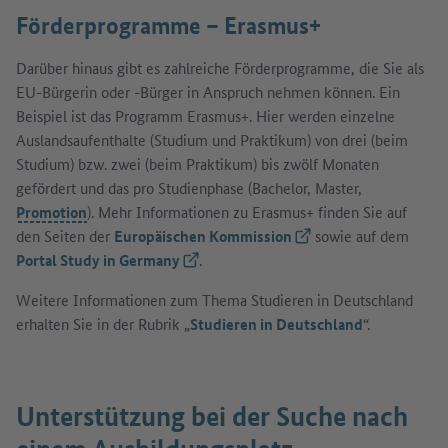
Förderprogramme – Erasmus+
Darüber hinaus gibt es zahlreiche Förderprogramme, die Sie als
EU-Bürgerin oder -Bürger in Anspruch nehmen können. Ein
Beispiel ist das Programm Erasmus+. Hier werden einzelne
Auslandsaufenthalte (Studium und Praktikum) von drei (beim
Studium) bzw. zwei (beim Praktikum) bis zwölf Monaten
gefördert und das pro Studienphase (Bachelor, Master,
Promotion
). Mehr Informationen zu Erasmus+ finden Sie auf
den Seiten der
Europäischen Kommission
(Externer Link)
sowie auf dem
Portal Study in Germany
(Externer Link)
.
Weitere Informationen zum Thema Studieren in Deutschland
erhalten Sie in der Rubrik „
Studieren in Deutschland
“.
Unterstützung bei der Suche nach