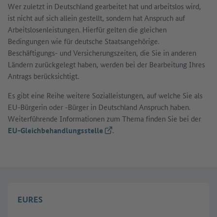
Wer zuletzt in Deutschland gearbeitet hat und arbeitslos wird,
ist nicht auf sich allein gestellt, sondern hat Anspruch auf
Arbeitslosenleistungen. Hierfür gelten die gleichen
Bedingungen wie für deutsche Staatsangehörige.
Beschäftigungs- und Versicherungszeiten, die Sie in anderen
Ländern zurückgelegt haben, werden bei der Bearbeitung Ihres
Antrags berücksichtigt.
Es gibt eine Reihe weitere Sozialleistungen, auf welche Sie als
EU-Bürgerin oder -Bürger in Deutschland Anspruch haben.
Weiterführende Informationen zum Thema finden Sie bei der
EU-Gleichbehandlungsstelle
(Externer Link)
.
EURES