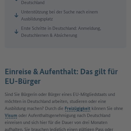
Deutschland
Unterstützung bei der Suche nach einem
Ausbildungsplatz
Erste Schritte in Deutschland: Anmeldung,
Deutschlernen & Absicherung
Einreise & Aufenthalt: Das gilt für
EU-Bürger
Sind Sie Bürgerin oder Bürger eines EU-Mitgliedstaats und
möchten in Deutschland arbeiten, studieren oder eine
Ausbildung machen? Durch die
Freizügigkeit
können Sie ohne
Visum
oder Aufenthaltsgenehmigung nach Deutschland
einreisen und sich hier für die Dauer von drei Monaten
aufhalten. Sie brauchen lediglich einen gültigen Pass oder