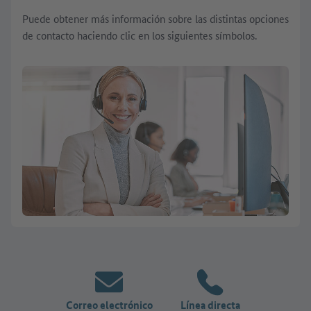
Puede obtener más información sobre las distintas opciones
de contacto haciendo clic en los siguientes símbolos.
Correo electrónico
Línea directa