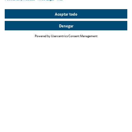
Temas principales