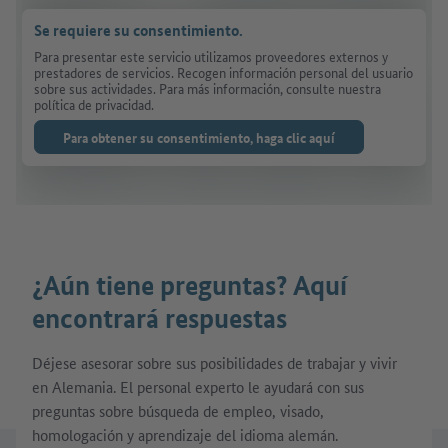
Se requiere su consentimiento.
Para presentar este servicio utilizamos proveedores externos y
prestadores de servicios. Recogen información personal del usuario
sobre sus actividades. Para más información, consulte nuestra
política de privacidad.
Para obtener su consentimiento, haga clic aquí
¿Aún tiene preguntas? Aquí
encontrará respuestas
Déjese asesorar sobre sus posibilidades de trabajar y vivir
en Alemania. El personal experto le ayudará con sus
preguntas sobre búsqueda de empleo, visado,
homologación y aprendizaje del idioma alemán.