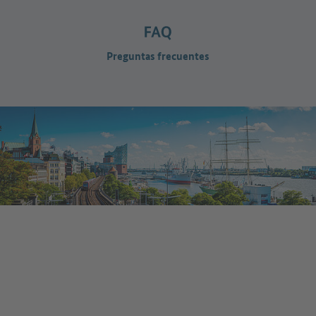
Preguntas frecuentes