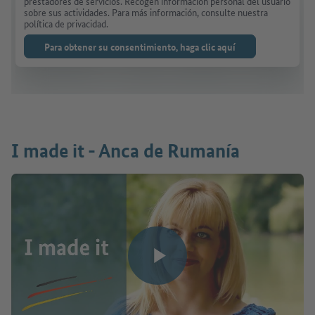
prestadores de servicios. Recogen información personal del usuario
sobre sus actividades. Para más información, consulte nuestra
política de privacidad.
Para obtener su consentimiento, haga clic aquí
I made it - Anca de Rumanía
Reproducir vídeo