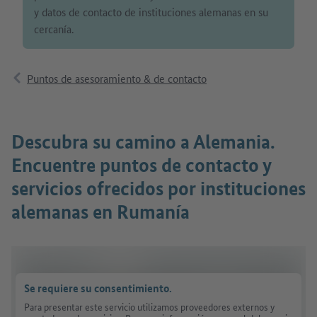
y datos de contacto de instituciones alemanas en su
cercanía.
Puntos de asesoramiento & de contacto
Descubra su camino a Alemania.
Encuentre puntos de contacto y
servicios ofrecidos por instituciones
alemanas en Rumanía
Se requiere su consentimiento.
Para presentar este servicio utilizamos proveedores externos y