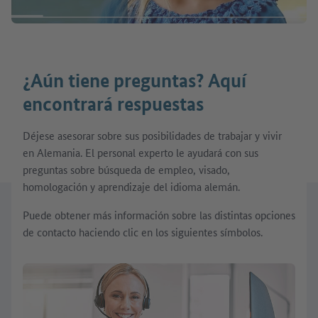
¿Aún tiene preguntas? Aquí
encontrará respuestas
Déjese asesorar sobre sus posibilidades de trabajar y vivir
en Alemania. El personal experto le ayudará con sus
preguntas sobre búsqueda de empleo, visado,
homologación y aprendizaje del idioma alemán.
Puede obtener más información sobre las distintas opciones
de contacto haciendo clic en los siguientes símbolos.