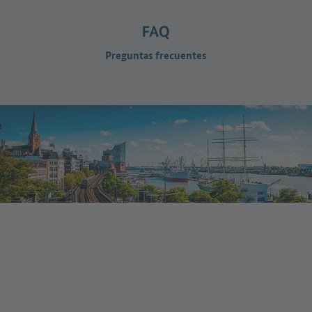
Preguntas frecuentes