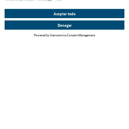
Temas principales