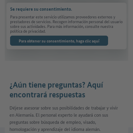
Se requiere su consentimiento.
Para presentar este servicio utilizamos proveedores externos y
prestadores de servicios. Recogen información personal del usuario
sobre sus actividades. Para más información, consulte nuestra
política de privacidad.
Para obtener su consentimiento, haga clic aquí
¿Aún tiene preguntas? Aquí
encontrará respuestas
Déjese asesorar sobre sus posibilidades de trabajar y vivir
en Alemania. El personal experto le ayudará con sus
preguntas sobre búsqueda de empleo, visado,
homologación y aprendizaje del idioma alemán.