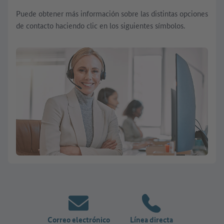
Puede obtener más información sobre las distintas opciones
de contacto haciendo clic en los siguientes símbolos.
Correo electrónico
Línea directa