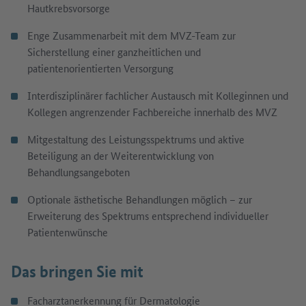
Hautkrebsvorsorge
Enge Zusammenarbeit mit dem MVZ-Team zur
Sicherstellung einer ganzheitlichen und
patientenorientierten Versorgung
Interdisziplinärer fachlicher Austausch mit Kolleginnen und
Kollegen angrenzender Fachbereiche innerhalb des MVZ
Mitgestaltung des Leistungsspektrums und aktive
Beteiligung an der Weiterentwicklung von
Behandlungsangeboten
Optionale ästhetische Behandlungen möglich – zur
Erweiterung des Spektrums entsprechend individueller
Patientenwünsche
Das bringen Sie mit
Facharztanerkennung für Dermatologie