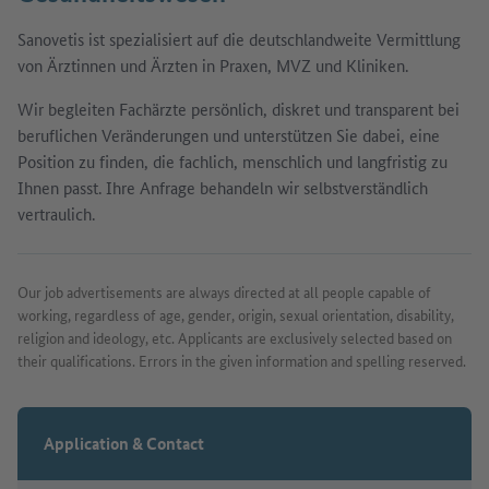
Sanovetis ist spezialisiert auf die deutschlandweite Vermittlung
von Ärztinnen und Ärzten in Praxen, MVZ und Kliniken.
Wir begleiten Fachärzte persönlich, diskret und transparent bei
beruflichen Veränderungen und unterstützen Sie dabei, eine
Position zu finden, die fachlich, menschlich und langfristig zu
Ihnen passt. Ihre Anfrage behandeln wir selbstverständlich
vertraulich.
Our job advertisements are always directed at all people capable of
working, regardless of age, gender, origin, sexual orientation, disability,
religion and ideology, etc. Applicants are exclusively selected based on
their qualifications. Errors in the given information and spelling reserved.
Application & Contact