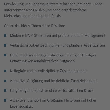
Entwicklung und Lebensqualität miteinander verbindet – ohne
unternehmerisches Risiko und ohne organisatorische
Mehrbelastung einer eigenen Praxis.
Genau das bietet Ihnen diese Position:
Moderne MVZ-Strukturen mit professionellem Management
Verlässliche Arbeitsbedingungen und planbare Arbeitszeiten
Hohe medizinische Eigenständigkeit bei gleichzeitiger
Entlastung von administrativen Aufgaben
Kollegiale und interdisziplinäre Zusammenarbeit
Attraktive Vergütung und betriebliche Zusatzleistungen
Langfristige Perspektive ohne wirtschaftlichen Druck
Attraktiver Standort im Großraum Heilbronn mit hoher
Lebensqualität