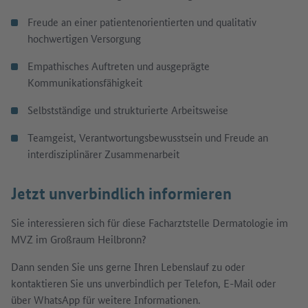
Freude an einer patientenorientierten und qualitativ
hochwertigen Versorgung
Empathisches Auftreten und ausgeprägte
Kommunikationsfähigkeit
Selbstständige und strukturierte Arbeitsweise
Teamgeist, Verantwortungsbewusstsein und Freude an
interdisziplinärer Zusammenarbeit
Jetzt unverbindlich informieren
Sie interessieren sich für diese Facharztstelle Dermatologie im
MVZ im Großraum Heilbronn?
Dann senden Sie uns gerne Ihren Lebenslauf zu oder
kontaktieren Sie uns unverbindlich per Telefon, E-Mail oder
über WhatsApp für weitere Informationen.