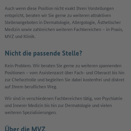
Auch wenn diese Position nicht exakt Ihren Vorstellungen
entspricht, beraten wir Sie gerne zu weiteren attraktiven
Stellenangeboten in Dermatologie, Allergologie, Ästhetischer
Medizin sowie zahlreichen weiteren Fachbereichen – in Praxis,
MVZ und Klinik.
Nicht die passende Stelle?
Kein Problem. Wir beraten Sie gerne zu weiteren spannenden
Positionen – vom Assistenzarzt über Fach- und Oberarzt bis hin
zur Chefarztrolle und begleiten Sie dabei kostenfrei und diskret
auf Ihrem beruflichen Weg.
Wir sind in verschiedenen Fachbereichen tätig, von Psychiatrie
und Innerer Medizin bis hin zur Dermatologie und vielen
weiteren Spezialisierungen.
Über die MVZ