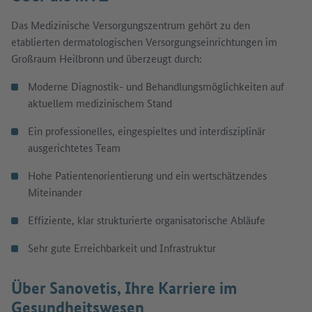
Das Medizinische Versorgungszentrum gehört zu den
etablierten dermatologischen Versorgungseinrichtungen im
Großraum Heilbronn und überzeugt durch:
Moderne Diagnostik- und Behandlungsmöglichkeiten auf
aktuellem medizinischem Stand
Ein professionelles, eingespieltes und interdisziplinär
ausgerichtetes Team
Hohe Patientenorientierung und ein wertschätzendes
Miteinander
Effiziente, klar strukturierte organisatorische Abläufe
Sehr gute Erreichbarkeit und Infrastruktur
Über Sanovetis, Ihre Karriere im
Gesundheitswesen