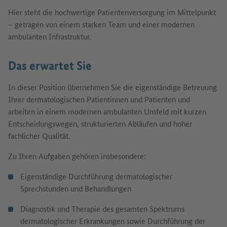
Hier steht die hochwertige Patientenversorgung im Mittelpunkt
– getragen von einem starken Team und einer modernen
ambulanten Infrastruktur.
Das erwartet Sie
In dieser Position übernehmen Sie die eigenständige Betreuung
Ihrer dermatologischen Patientinnen und Patienten und
arbeiten in einem modernen ambulanten Umfeld mit kurzen
Entscheidungswegen, strukturierten Abläufen und hoher
fachlicher Qualität.
Zu Ihren Aufgaben gehören insbesondere:
Eigenständige Durchführung dermatologischer
Sprechstunden und Behandlungen
Diagnostik und Therapie des gesamten Spektrums
dermatologischer Erkrankungen sowie Durchführung der