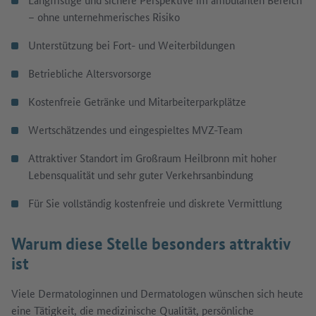
– ohne unternehmerisches Risiko
Unterstützung bei Fort- und Weiterbildungen
Betriebliche Altersvorsorge
Kostenfreie Getränke und Mitarbeiterparkplätze
Wertschätzendes und eingespieltes MVZ-Team
Attraktiver Standort im Großraum Heilbronn mit hoher
Lebensqualität und sehr guter Verkehrsanbindung
Für Sie vollständig kostenfreie und diskrete Vermittlung
Warum diese Stelle besonders attraktiv
ist
Viele Dermatologinnen und Dermatologen wünschen sich heute
eine Tätigkeit, die medizinische Qualität, persönliche