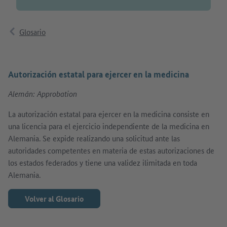
Glosario
Autorización estatal para ejercer en la medicina
Alemán: Approbation
La autorización estatal para ejercer en la medicina consiste en
una licencia para el ejercicio independiente de la medicina en
Alemania. Se expide realizando una solicitud ante las
autoridades competentes en materia de estas autorizaciones de
los estados federados y tiene una validez ilimitada en toda
Alemania.
Volver al Glosario