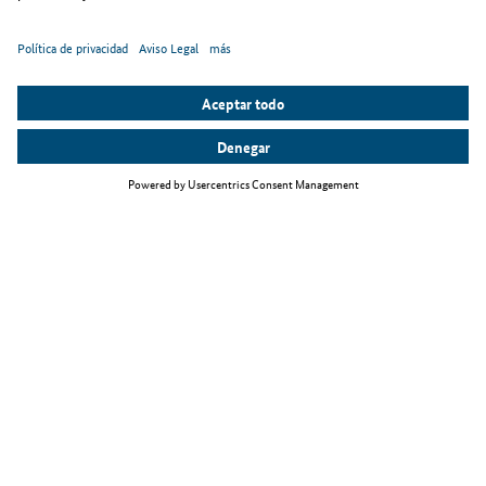
Temas principales