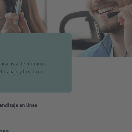
 una lista de términos
 trabajo y la vida en
endizaje en línea
ínea