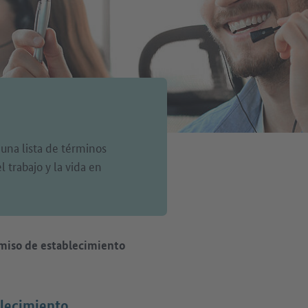
 una lista de términos
 trabajo y la vida en
miso de establecimiento
lecimiento