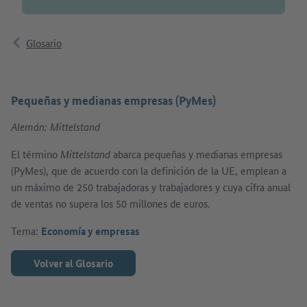
Glosario
Pequeñas y medianas empresas (PyMes)
Alemán: Mittelstand
El término
Mittelstand
abarca pequeñas y medianas empresas
(PyMes), que de acuerdo con la definición de la UE, emplean a
un máximo de 250 trabajadoras y trabajadores y cuya cifra anual
de ventas no supera los 50 millones de euros.
Tema:
Economía y empresas
Volver al Glosario