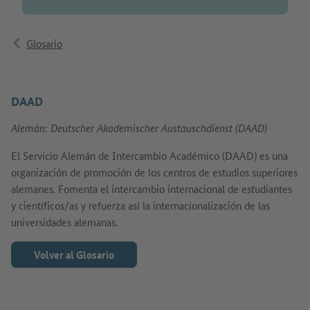
Glosario
DAAD
Alemán: Deutscher Akademischer Austauschdienst (DAAD)
El Servicio Alemán de Intercambio Académico (DAAD) es una
organización de promoción de los centros de estudios superiores
alemanes. Fomenta el intercambio internacional de estudiantes
y científicos/as y refuerza así la internacionalización de las
universidades alemanas.
Volver al Glosario