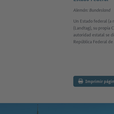
Alemán: Bundesland
Un Estado federal (a
(Landtag), su propia C
autoridad estatal se 
República Federal de
Imprimir pági