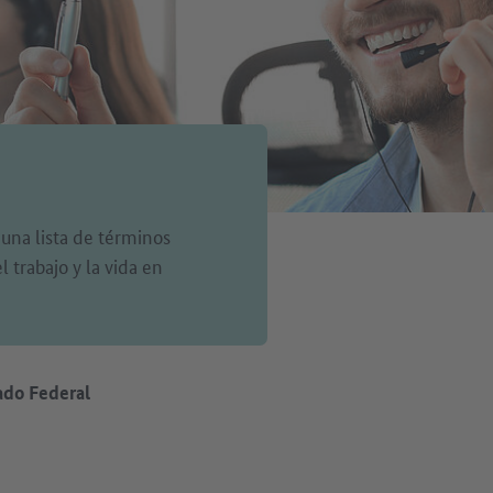
 una lista de términos
 trabajo y la vida en
ado Federal