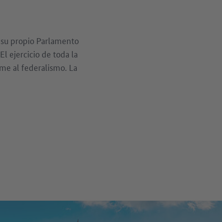
 su propio Parlamento
El ejercicio de toda la
rme al federalismo. La