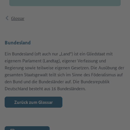
Glossar
Bundesland
Ein Bundesland (oft auch nur „Land“) ist ein Gliedstaat mit
eigenem Parlament (Landtag), eigener Verfassung und
Regierung sowie teilweise eigenen Gesetzen. Die Ausübung der
gesamten Staatsgewalt teilt sich im Sinne des Föderalismus auf
den Bund und die Bundesländer auf. Die Bundesrepublik
Deutschland besteht aus 16 Bundesländern.
Zurück zum Glossar