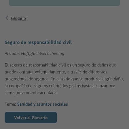
Glosario
Seguro de responsabilidad civil
Alemán: Haftpflichtversicherung
El seguro de responsabilidad civil es un seguro de daños que
puede contratar voluntariamente, a través de diferentes
proveedores de seguros. En caso de que se produzca algún daño,
la compañía de seguros cubrirá los gastos hasta alcanzar una
suma previamente acordada.
Tema:
Sanidad y asuntos sociales
Volver al Glosario