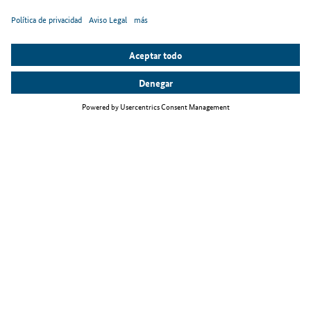
Temas principales