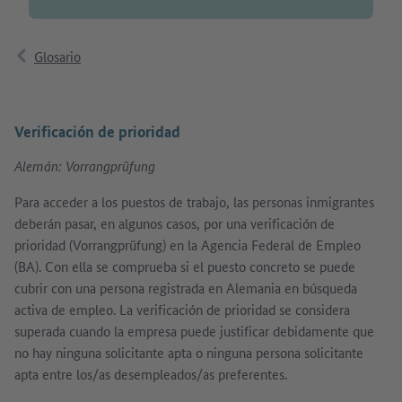
Glosario
Verificación de prioridad
Alemán: Vorrangprüfung
Para acceder a los puestos de trabajo, las personas inmigrantes
deberán pasar, en algunos casos, por una verificación de
prioridad (Vorrangprüfung) en la Agencia Federal de Empleo
(BA). Con ella se comprueba si el puesto concreto se puede
cubrir con una persona registrada en Alemania en búsqueda
activa de empleo. La verificación de prioridad se considera
superada cuando la empresa puede justificar debidamente que
no hay ninguna solicitante apta o ninguna persona solicitante
apta entre los/as desempleados/as preferentes.