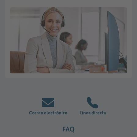
Correo electrónico
Línea directa