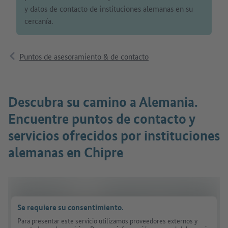
y datos de contacto de instituciones alemanas en su
cercanía.
Puntos de asesoramiento & de contacto
Descubra su camino a Alemania.
Encuentre puntos de contacto y
servicios ofrecidos por instituciones
alemanas en Chipre
Se requiere su consentimiento.
Para presentar este servicio utilizamos proveedores externos y