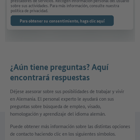
prestadores de servicios. Recogen información personal del usuario
sobre sus actividades. Para más información, consulte nuestra
política de privacidad.
Para obtener su consentimiento, haga clic aquí
¿Aún tiene preguntas? Aquí
encontrará respuestas
Déjese asesorar sobre sus posibilidades de trabajar y vivir
en Alemania. El personal experto le ayudará con sus
preguntas sobre búsqueda de empleo, visado,
homologación y aprendizaje del idioma alemán.
Puede obtener más información sobre las distintas opciones
de contacto haciendo clic en los siguientes símbolos.