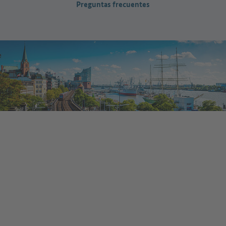
Preguntas frecuentes