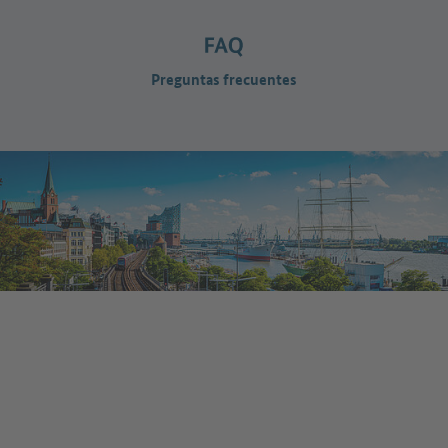
Preguntas frecuentes