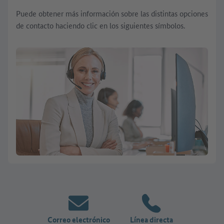
Puede obtener más información sobre las distintas opciones
de contacto haciendo clic en los siguientes símbolos.
Correo electrónico
Línea directa