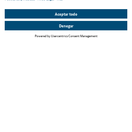
Temas principales