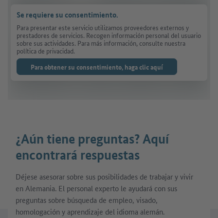
Se requiere su consentimiento.
Para presentar este servicio utilizamos proveedores externos y
prestadores de servicios. Recogen información personal del usuario
sobre sus actividades. Para más información, consulte nuestra
política de privacidad.
Para obtener su consentimiento, haga clic aquí
¿Aún tiene preguntas? Aquí
encontrará respuestas
Déjese asesorar sobre sus posibilidades de trabajar y vivir
en Alemania. El personal experto le ayudará con sus
preguntas sobre búsqueda de empleo, visado,
homologación y aprendizaje del idioma alemán.