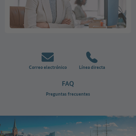
Correo electrónico
Línea directa
Preguntas frecuentes