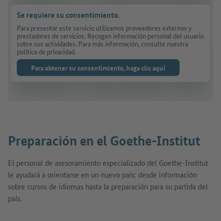
Se requiere su consentimiento.
Para presentar este servicio utilizamos proveedores externos y
prestadores de servicios. Recogen información personal del usuario
sobre sus actividades. Para más información, consulte nuestra
política de privacidad.
Para obtener su consentimiento, haga clic aquí
Preparación en el Goethe-Institut
El personal de asesoramiento especializado del Goethe-Institut
le ayudará a orientarse en un nuevo país: desde información
sobre cursos de idiomas hasta la preparación para su partida del
país.