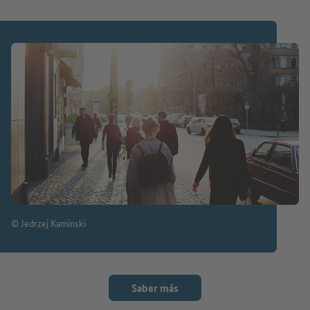
© Jedrzej Kaminski
Saber más