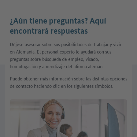
¿Aún tiene preguntas? Aquí
encontrará respuestas
Déjese asesorar sobre sus posibilidades de trabajar y vivir
en Alemania. El personal experto le ayudará con sus
preguntas sobre búsqueda de empleo, visado,
homologación y aprendizaje del idioma alemán.
Puede obtener más información sobre las distintas opciones
de contacto haciendo clic en los siguientes símbolos.