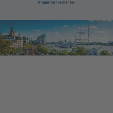
Preguntas frecuentes