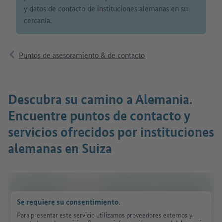
y datos de contacto de instituciones alemanas en su
cercanía.
Puntos de asesoramiento & de contacto
Descubra su camino a Alemania.
Encuentre puntos de contacto y
servicios ofrecidos por instituciones
alemanas en Suiza
Se requiere su consentimiento.
Para presentar este servicio utilizamos proveedores externos y