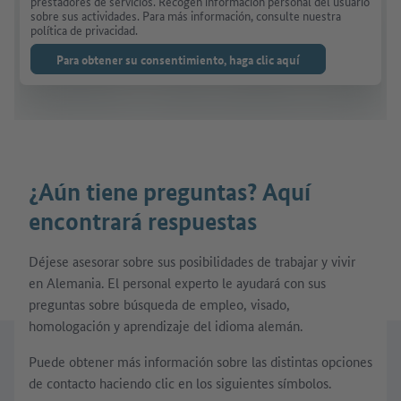
prestadores de servicios. Recogen información personal del usuario
sobre sus actividades. Para más información, consulte nuestra
política de privacidad.
Para obtener su consentimiento, haga clic aquí
¿Aún tiene preguntas? Aquí
encontrará respuestas
Déjese asesorar sobre sus posibilidades de trabajar y vivir
en Alemania. El personal experto le ayudará con sus
preguntas sobre búsqueda de empleo, visado,
homologación y aprendizaje del idioma alemán.
Puede obtener más información sobre las distintas opciones
de contacto haciendo clic en los siguientes símbolos.