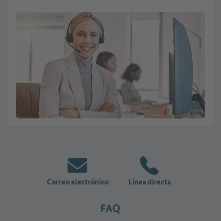
Correo electrónico
Línea directa