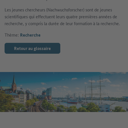
Les jeunes chercheurs (Nachwuchsforscher) sont de jeunes
scientifiques qui effectuent leurs quatre premières années de
recherche, y compris la durée de leur formation à la recherche.
Thème:
Recherche
Retour au glossaire